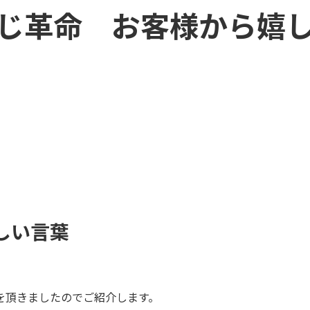
じ革命 お客様から嬉
しい言葉
を頂きましたのでご紹介します。