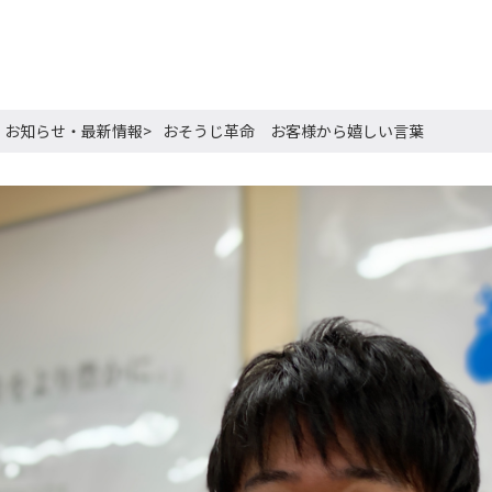
お知らせ・最新情報
おそうじ革命 お客様から嬉しい言葉