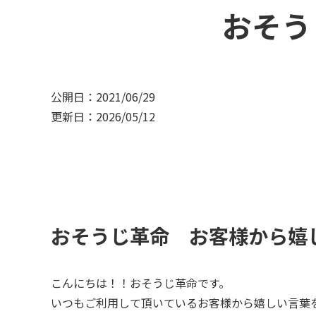
おそう
公開日：2021/06/29
更新日：2026/05/12
おそうじ革命 お客様から嬉
こんにちは！！おそうじ革命です。
いつもご利用して頂いているお客様から嬉しい言葉