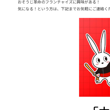
おそうじ革命のフランチャイズに興味がある！
気になる！という方は、下記までお気軽にご連絡く