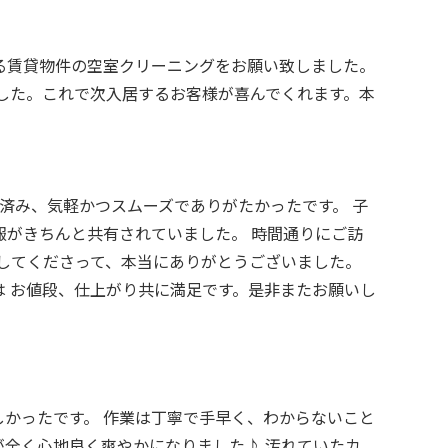
る賃貸物件の空室クリーニングをお願い致しました。
した。これで次入居するお客様が喜んでくれます。本
で済み、気軽かつスムーズでありがたかったです。 子
がきちんと共有されていました。 時間通りにご訪
してくださって、本当にありがとうございました。
 お値段、仕上がり共に満足です。是非またお願いし
かったです。 作業は丁寧で手早く、わからないこと
全く心地良く爽やかになりました♪ 汚れていたカ