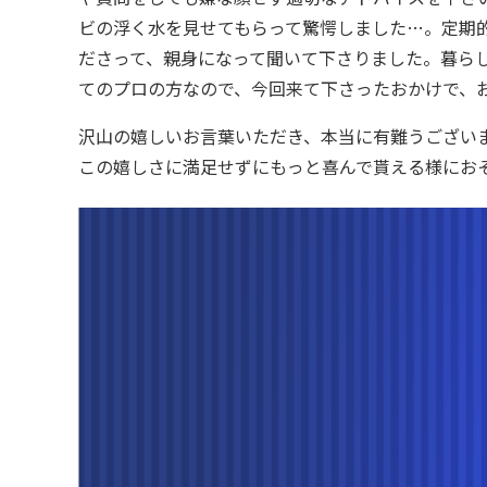
ビの浮く水を見せてもらって驚愕しました…。定期
ださって、親身になって聞いて下さりました。暮ら
てのプロの方なので、今回来て下さったおかけで、
沢山の嬉しいお言葉いただき、本当に有難うござい
この嬉しさに満足せずにもっと喜んで貰える様にお