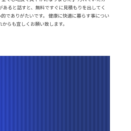
があると話すと、無料ですぐに見積もりを出してく
的でありがたいです。 健康に快適に暮らす事につい
れからも宜しくお願い致します。