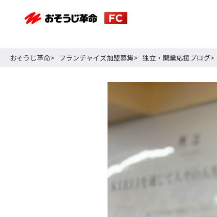
おそうじ革命
フランチャイズ加盟募集
独立・開業応援ブログ