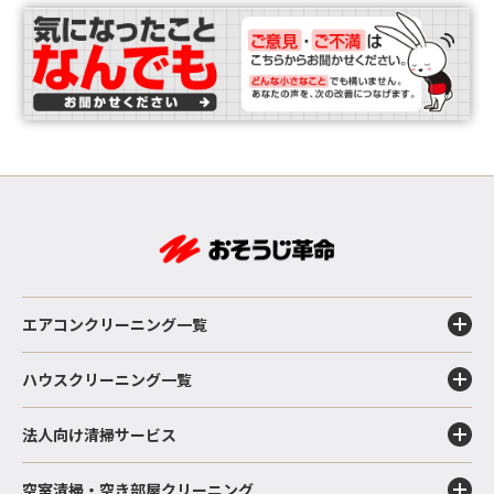
エアコンクリーニング一覧
ハウスクリーニング一覧
法人向け清掃サービス
空室清掃・空き部屋クリーニング