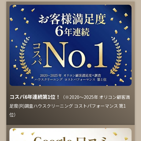
コスパ6年連続第1位！
（※2020～2025年 オリコン顧客満
足度(R)調査ハウスクリーニング コストパフォーマンス 第1
位）