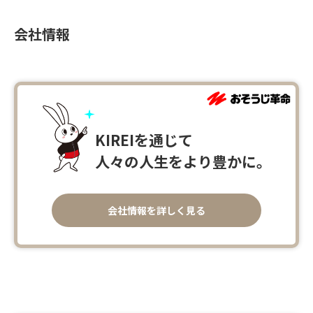
会社情報
KIREIを通じて
人々の人生をより豊かに。
会社情報を詳しく見る