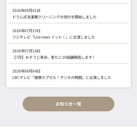
2026年08月01日
ドラム式洗濯機クリーニングの受付を開始しました
2026年07月15日
フジテレビ「Live news イット！」に出演しました
2026年07月14日
【7月】おそうじ革命、新たに20店舗開店します！
2026年06月04日
CBCテレビ「健康カプセル！ゲンキの時間」に出演しました
お知らせ一覧