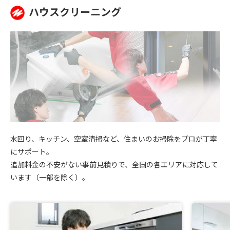
ハウスクリーニング
水回り、キッチン、空室清掃など、住まいのお掃除をプロが丁寧
にサポート。
追加料金の不安がない事前見積りで、全国の各エリアに対応して
います（一部を除く）。