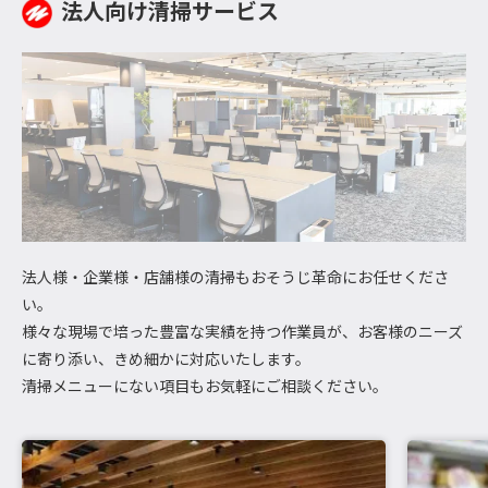
法人向け清掃サービス
法人様・企業様・店舗様の清掃もおそうじ革命にお任せくださ
い。
様々な現場で培った豊富な実績を持つ作業員が、お客様のニーズ
に寄り添い、きめ細かに対応いたします。
清掃メニューにない項目もお気軽にご相談ください。