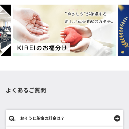
よくあるご質問
おそうじ革命の料金は？