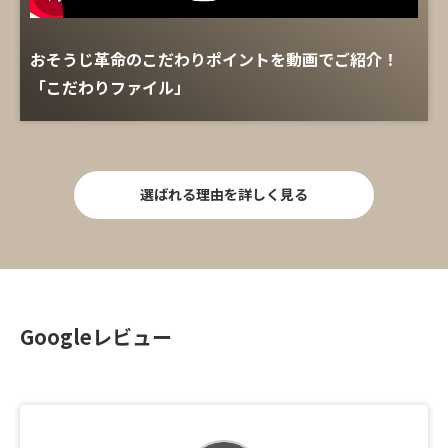
おそうじ革命のこだわりポイントを動画でご紹介！
「こだわりファイル」
選ばれる理由を詳しく見る
Googleレビュー