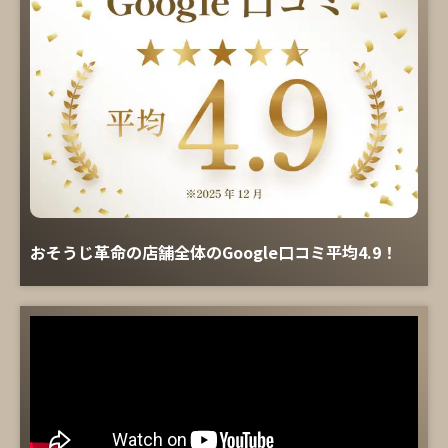
おそうじ革命の店舗全体のGoogle口コミ平均4.9！