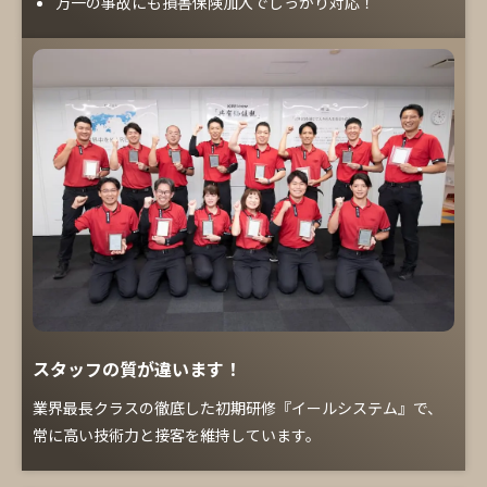
万一の事故にも損害保険加入でしっかり対応！
スタッフの質が違います！
業界最長クラスの徹底した初期研修『イールシステム』で、
常に高い技術力と接客を維持しています。