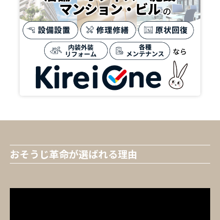
おそうじ革命が選ばれる理由