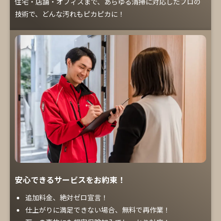
住宅・店舗・オフィスまで、あらゆる清掃に対応したプロの
技術で、どんな汚れもピカピカに！
安心できるサービスをお約束！
追加料金、絶対ゼロ宣言！
仕上がりに満足できない場合、無料で再作業！