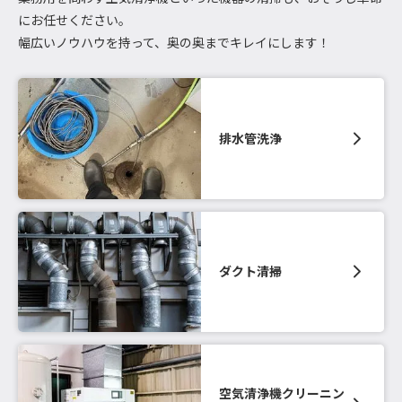
にお任せください。
幅広いノウハウを持って、奥の奥までキレイにします！
排水管洗浄
ダクト清掃
空気清浄機クリーニン