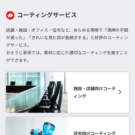
コーティングサービス
店舗・施設・オフィス・住宅など、あらゆる現場で「清掃の手間
が減った」「きれいな見た目が長続きする」と好評のコーティン
グサービス。
おそうじ革命では、素材に応じた適切なコーティングを施すこと
ができます。
施設・店舗向けコーテ
ィング
住宅向けコーティング