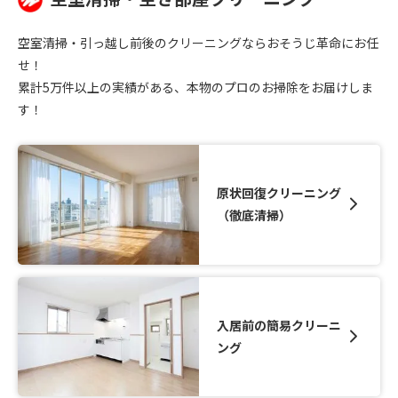
空室清掃・引っ越し前後のクリーニングならおそうじ革命にお任
せ！
累計5万件以上の実績がある、本物のプロのお掃除をお届けしま
す！
原状回復クリーニング
（徹底清掃）
入居前の簡易クリーニ
ング