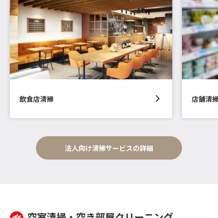
飲食店清掃
店舗清
法人向け清掃サービスの詳細
空室清掃・空き部屋クリーニング