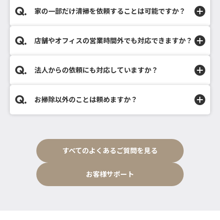
家の一部だけ清掃を依頼することは可能ですか？
店舗やオフィスの営業時間外でも対応できますか？
法人からの依頼にも対応していますか？
お掃除以外のことは頼めますか？
すべてのよくあるご質問を見る
お客様サポート