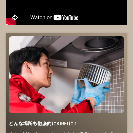
どんな場所も徹底的にKIREIに！