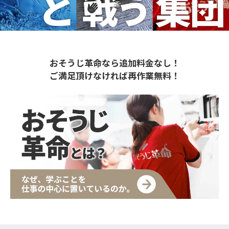
おそうじ革命なら追加料金なし！
ご満足頂けなければ再作業無料！