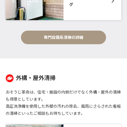
グ
専門設備系清掃の詳細
外構・屋外清掃
おそうじ革命は、住宅・施設の内側だけでなく外構・屋外の清掃
も得意としています。
高圧洗浄機を使用した外壁の汚れの除去、風雨にさらされた看板
の清掃といったご相談もお待ちしています。