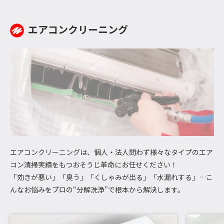
エアコンクリーニング
エアコンクリーニングは、個人・法人問わず様々なタイプのエア
コン清掃実績をもつおそうじ革命にお任せください！
「効きが悪い」「臭う」「くしゃみが出る」「水漏れする」…こ
んなお悩みをプロの“分解洗浄”で根本から解決します。