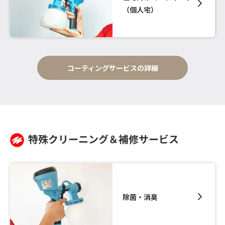
（個人宅）
コーティングサービスの詳細
特殊クリーニング＆補修サービス
除菌・消臭