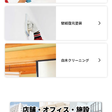
壁紙復元塗装
白木クリーニング