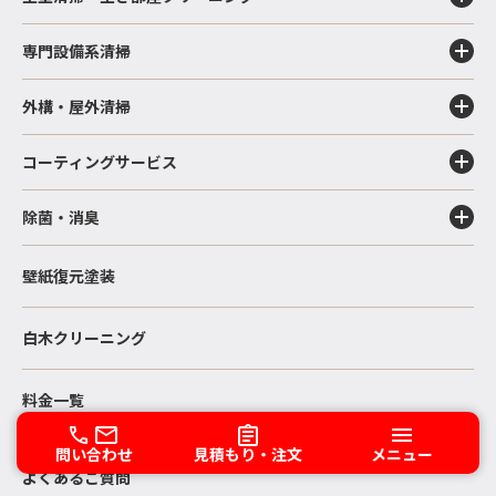
専門設備系清掃
外構・屋外清掃
コーティングサービス
除菌・消臭
壁紙復元塗装
白木クリーニング
料金一覧
お客様サポート
問い合わせ
見積もり・注文
メニュー
よくあるご質問