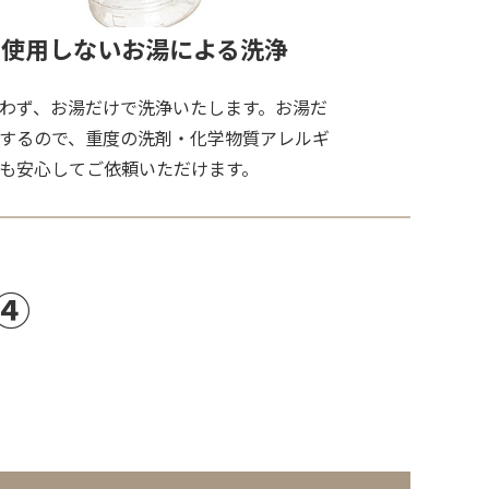
を使用しないお湯による洗浄
わず、お湯だけで洗浄いたします。お湯だ
するので、重度の洗剤・化学物質アレルギ
も安心してご依頼いただけます。
④