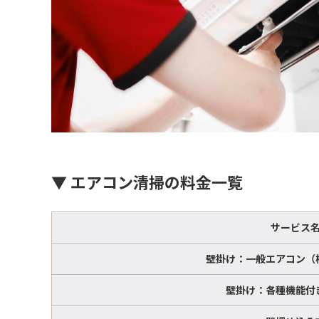
▼ エアコン清掃の料金一覧
サービス
壁掛け：一般エアコン（
壁掛け：各種機能付