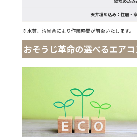
壁埋め込み
天井埋め込み：住居・
※水質、汚具合により作業時間が前後いたします。
おそうじ革命の選べるエアコ