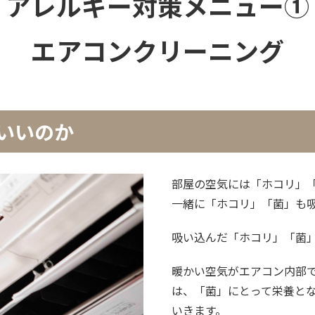
アレルギー対策メニュー①
エアコンクリーニング
いいのか
部屋の空気には「ホコリ」
一緒に「ホコリ」「菌」も
吸い込んだ「ホコリ」「菌
暖かい空気がエアコン内部
は、「菌」にとって栄養と
いきます。