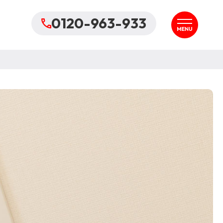
0120-963-933