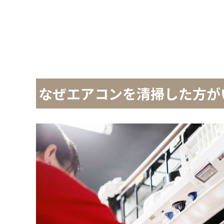
なぜエアコンを清掃した方が