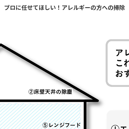
プロに任せてほしい！アレルギーの方への掃除