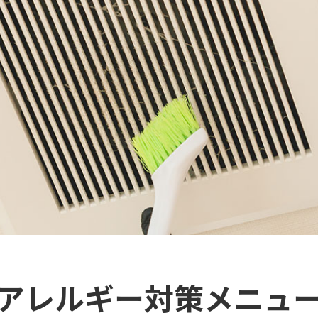
アレルギー対策メニュ