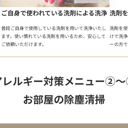
ご自身で使われている洗剤による洗浄
洗剤
普段ご自身で使用している洗剤を用いて洗浄いたし
洗剤を使
ます。使い慣れている洗剤を用いるため、安心して
けで洗浄
ご依頼いただけます。
ーの方で
アレルギー対策メニュー②〜
お部屋の除塵清掃