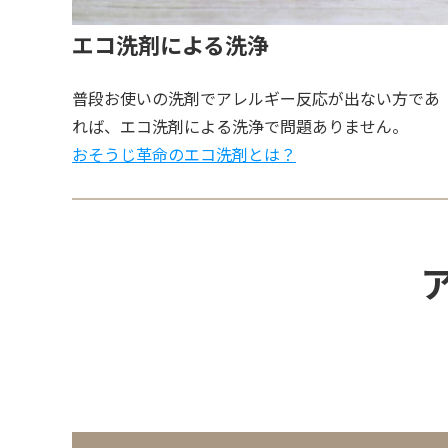
エコ洗剤による洗浄
普段お使いの洗剤でアレルギー反応が出ない方であ
れば、エコ洗剤による洗浄で問題ありません。
おそうじ革命のエコ洗剤とは？