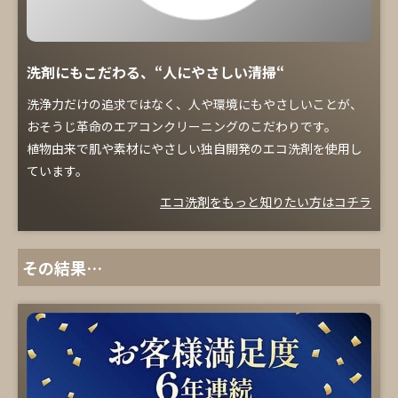
洗剤にもこだわる、“人にやさしい清掃“
洗浄力だけの追求ではなく、人や環境にもやさしいことが、
おそうじ革命のエアコンクリーニングのこだわりです。
植物由来で肌や素材にやさしい独自開発のエコ洗剤を使用し
ています。
エコ洗剤をもっと知りたい方はコチラ
その結果…