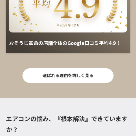
おそうじ革命の店舗全体のGoogle口コミ平均4.9！
選ばれる理由を詳しく見る
エアコンの悩み、『根本解決』できています
か？