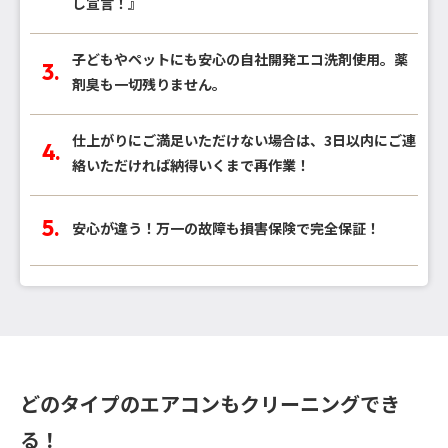
し宣言！』
子どもやペットにも安心の自社開発エコ洗剤使用。薬
剤臭も一切残りません。
仕上がりにご満足いただけない場合は、3日以内にご連
絡いただければ納得いくまで再作業！
安心が違う！万一の故障も損害保険で完全保証！
どのタイプのエアコンもクリーニングでき
る！