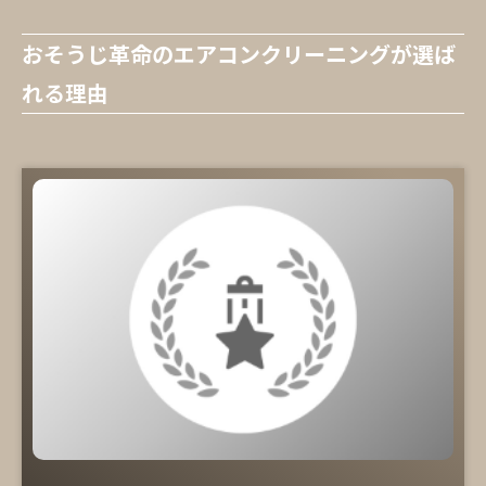
おそうじ革命のエアコンクリーニングが選ば
れる理由