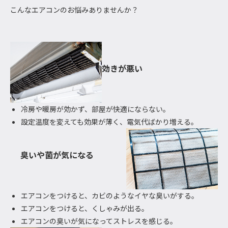
こんなエアコンのお悩みありませんか？
効きが悪い
冷房や暖房が効かず、部屋が快適にならない。
設定温度を変えても効果が薄く、電気代ばかり増える。
臭いや菌が気になる
エアコンをつけると、カビのようなイヤな臭いがする。
エアコンをつけると、くしゃみが出る。
エアコンの臭いが気になってストレスを感じる。