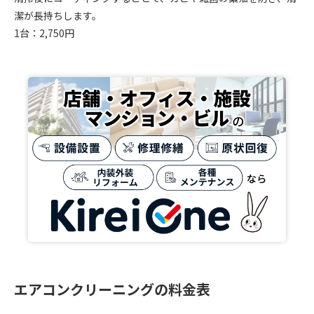
潔が長持ちします。
1台：2,750円
エアコンクリーニングの料金表