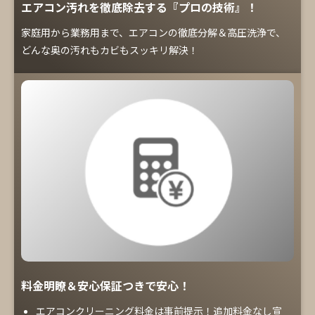
エアコン汚れを徹底除去する『プロの技術』！
家庭用から業務用まで、エアコンの徹底分解＆高圧洗浄で、
どんな奥の汚れもカビもスッキリ解決！
料金明瞭＆安心保証つきで安心！
エアコンクリーニング料金は事前提示！追加料金なし宣