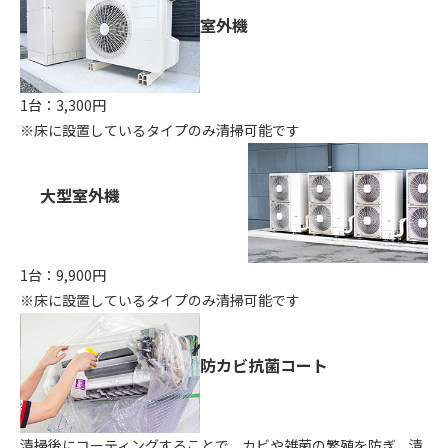
室外機
1台：3,300円
※床に設置しているタイプのみ清掃可能です
大型室外機
1台：9,900円
※床に設置しているタイプのみ清掃可能です
防カビ抗菌コート
清掃後にコーティングすることで、カビや雑菌の繁殖を防ぎ、清