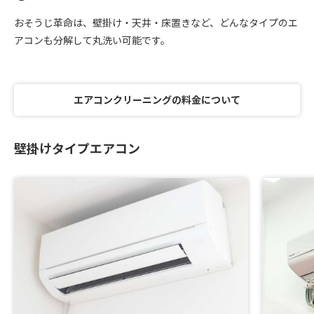
おそうじ革命は、壁掛け・天井・床置きなど、どんなタイプのエ
アコンも分解して丸洗い可能です。
エアコンクリーニングの料金について
壁掛けタイプエアコン