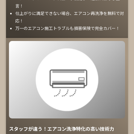
言！
仕上がりに満足できない場合、エアコン再洗浄を無料で対
応！
万一のエアコン施工トラブルも損害保険で完全カバー！
スタッフが違う！エアコン洗浄特化の高い技術力