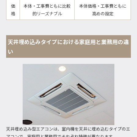
価
本体・工事費ともに比較
本体価格・工事費ともに
格
的リーズナブル
高めの設定
天井埋め込みタイプにおける家庭用と業務用の違
い
天井埋め込み型エアコンは、室内機を天井に埋め込むタイプのエ
アコンで、家庭用と業務用でそれぞれ特徴が異なります。