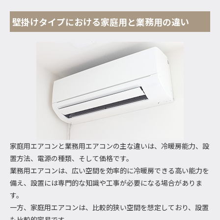
壁掛けタイプにおける家庭用と業務用の違い
家庭用エアコンと業務用エアコンの主な違いは、冷暖房能力、設
置方法、電源の種類、そして価格です。
業務用エアコンは、広い空間を効率的に冷暖房できる高い能力を
備え、設置には専門的な知識や工事が必要になる場合がありま
す。
一方、家庭用エアコンは、比較的狭い空間を想定しており、設置
も比較的容易です。