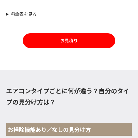
料金表を見る
お見積り
エアコンタイプごとに何が違う？自分のタイ
プの見分け方は？
お掃除機能あり／なしの見分け方