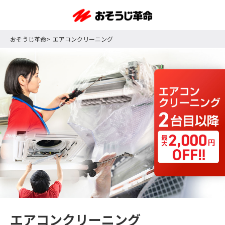
おそうじ革命
エアコンクリーニング
エアコンクリーニング