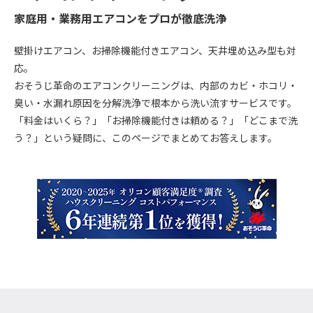
家庭用・業務用エアコンをプロが徹底洗浄
壁掛けエアコン、お掃除機能付きエアコン、天井埋め込み型も対
応。
おそうじ革命のエアコンクリーニングは、内部のカビ・ホコリ・
臭い・水漏れ原因を分解洗浄で根本から洗い流すサービスです。
「料金はいくら？」「お掃除機能付きは頼める？」「どこまで洗
う？」という疑問に、このページでまとめてお答えします。