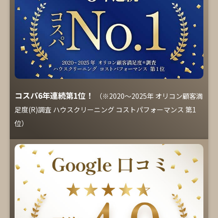
コスパ6年連続第1位！
（※2020～2025年 オリコン顧客満
足度(R)調査 ハウスクリーニング コストパフォーマンス 第1
位）