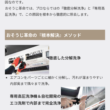
因なのです。
おそうじ革命では、プロならではの『徹底分解洗浄』と『専用高
圧洗浄』で、この原因を根本から徹底的に除去します。
おそうじ革命の『根本解決』メソッド
徹底した分解洗浄
エアコンをパーツごとに細かく分解し、汚れが溜まりやすい
内部奥まで隅々まで洗浄。
専用高圧洗浄機＆自社開発の
エコ洗剤で内部まで完全洗浄