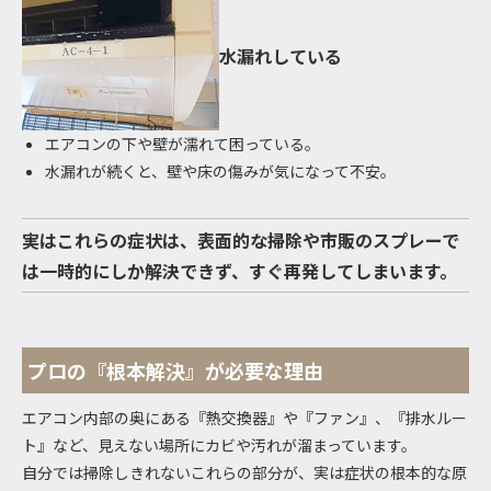
水漏れしている
エアコンの下や壁が濡れて困っている。
水漏れが続くと、壁や床の傷みが気になって不安。
実はこれらの症状は、表面的な掃除や市販のスプレーで
は一時的にしか解決できず、すぐ再発してしまいます。
プロの『根本解決』が必要な理由
エアコン内部の奥にある『熱交換器』や『ファン』、『排水ルー
ト』など、見えない場所にカビや汚れが溜まっています。
自分では掃除しきれないこれらの部分が、実は症状の根本的な原