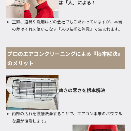
は「人」による！
正直、道具や洗剤はどの会社でもこだわっていますが、本当
の差はそれを使いこなす『人の技術と熱意』で生まれます。
プロのエアコンクリーニングによる『根本解決』
のメリット
効きの悪さを根本解決
内部の汚れを徹底洗浄することで、エアコン本来のパワフル
な風が復活します。