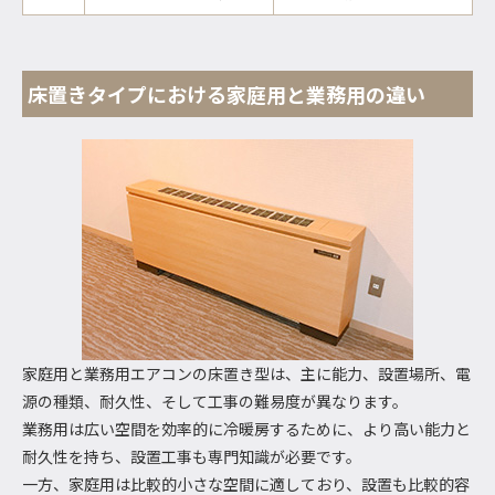
床置きタイプにおける家庭用と業務用の違い
家庭用と業務用エアコンの床置き型は、主に能力、設置場所、電
源の種類、耐久性、そして工事の難易度が異なります。
業務用は広い空間を効率的に冷暖房するために、より高い能力と
耐久性を持ち、設置工事も専門知識が必要です。
一方、家庭用は比較的小さな空間に適しており、設置も比較的容