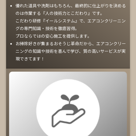
優れた道具や洗剤はもちろん、最終的に仕上がりを決める
のは作業する『人の技術力とこだわり』です。
こだわり研修『イールシステム』で、エアコンクリーニン
グの専門知識・技術を徹底習得。
プロならではの安心施工を提供します。
お掃除好きが集まるおそうじ革命だから、エアコンクリー
ニングの知識や技術を喜んで学び、質の高いサービスが実
現できてます！