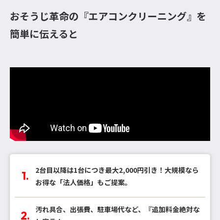
おそうじ革命の『エアコンクリーニング』を
簡単に伝えると
2台目以降は1台につき最大2,000円引き！大規模なら
お得な「法人価格」もご提案。
汚れ具合、出張費、駐車場代など、『追加料金絶対な