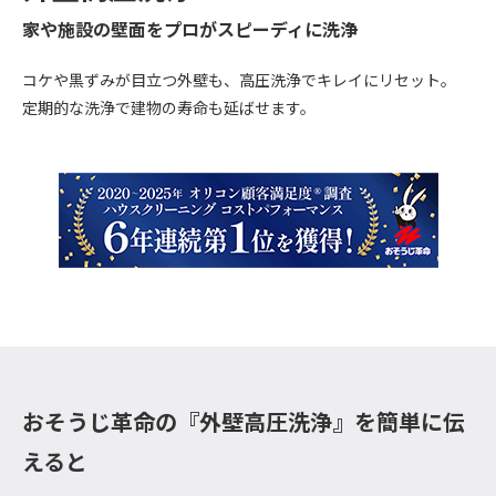
家や施設の壁面をプロがスピーディに洗浄
コケや黒ずみが目立つ外壁も、高圧洗浄でキレイにリセット。
定期的な洗浄で建物の寿命も延ばせます。
おそうじ革命の『外壁高圧洗浄』を簡単に伝
えると