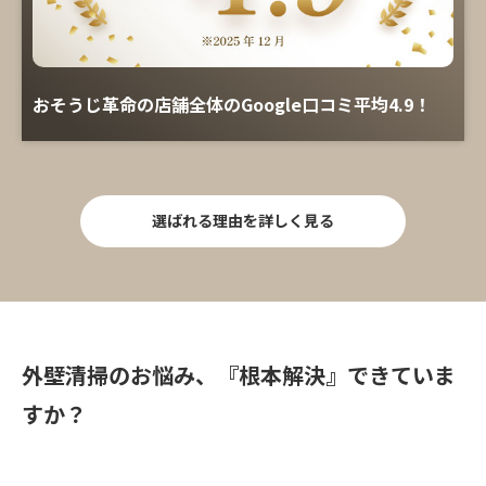
おそうじ革命の店舗全体のGoogle口コミ平均4.9！
選ばれる理由を詳しく見る
外壁清掃のお悩み、『根本解決』できていま
すか？