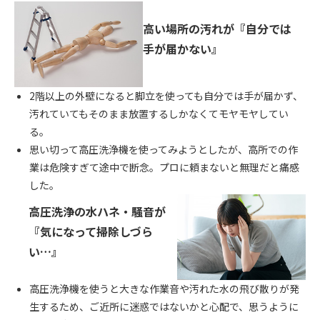
高い場所の汚れが『自分では
手が届かない』
2階以上の外壁になると脚立を使っても自分では手が届かず、
汚れていてもそのまま放置するしかなくてモヤモヤしてい
る。
思い切って高圧洗浄機を使ってみようとしたが、高所での作
業は危険すぎて途中で断念。プロに頼まないと無理だと痛感
した。
高圧洗浄の水ハネ・騒音が
『気になって掃除しづら
い…』
高圧洗浄機を使うと大きな作業音や汚れた水の飛び散りが発
生するため、ご近所に迷惑ではないかと心配で、思うように