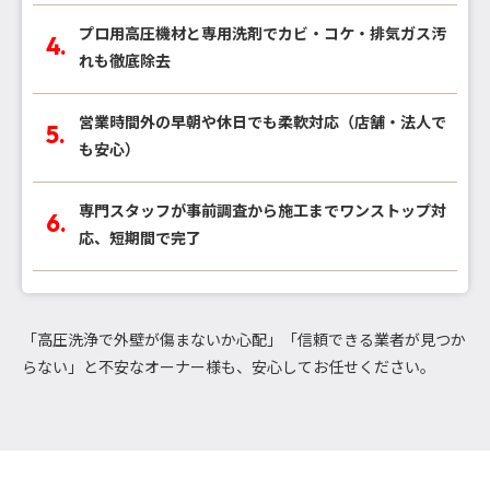
プロ用高圧機材と専用洗剤でカビ・コケ・排気ガス汚
れも徹底除去
営業時間外の早朝や休日でも柔軟対応（店舗・法人で
も安心）
専門スタッフが事前調査から施工までワンストップ対
応、短期間で完了
「高圧洗浄で外壁が傷まないか心配」「信頼できる業者が見つか
らない」と不安なオーナー様も、安心してお任せください。