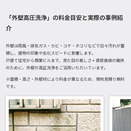
「外壁高圧洗浄」の料金目安と実際の事例紹
介
外壁は雨風・排気ガス・カビ・コケ・ホコリなどで日々汚れが蓄
積し、建物の印象や劣化スピードに影響します。
戸建て住宅から商業ビルまで、見た目の美しさ＋資産価値の維持
のために、外壁の高圧洗浄をご活用いただいています。
※面積・高さ・外壁材により料金が異なるため、現地見積り無料
です。