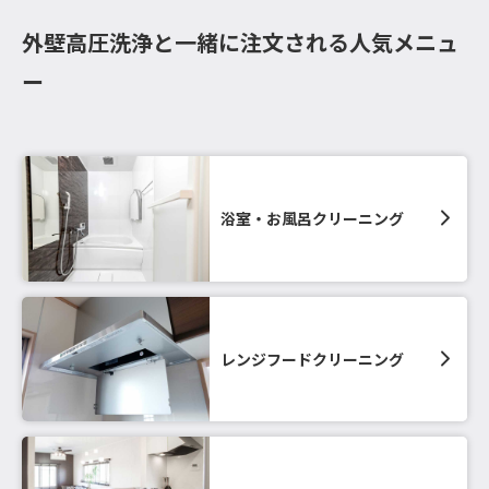
外壁高圧洗浄と一緒に注文される人気メニュ
ー
浴室・お風呂クリーニング
レンジフードクリーニング