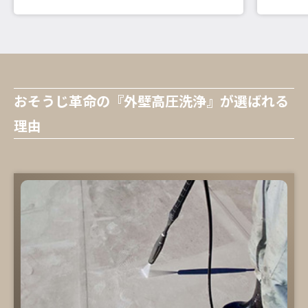
おそうじ革命の『外壁高圧洗浄』が選ばれる
理由