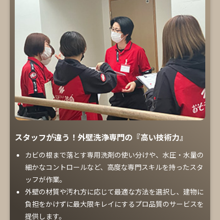
スタッフが違う！外壁洗浄専門の『高い技術力』
カビの根まで落とす専用洗剤の使い分けや、水圧・水量の
細かなコントロールなど、高度な専門スキルを持ったスタ
ッフが作業。
外壁の材質や汚れ方に応じて最適な方法を選択し、建物に
負担をかけずに最大限キレイにするプロ品質のサービスを
提供します。