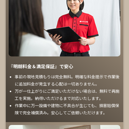
『明朗料金＆満足保証』で安心
事前の現地見積もりは完全無料。明確な料金提示で作業後
に追加料金が発生する心配は一切ありません。
万が一仕上がりにご満足いただけない場合は、無料で再施
工を実施。納得いただけるまで対応いたします。
作業中に万一設備や建物に不具合が生じても、損害賠償保
険で完全補償済み。安心してご依頼いただけます。