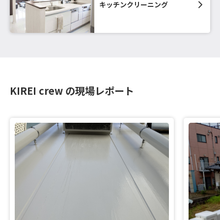
キッチンクリーニング
KIREI crew の現場レポート