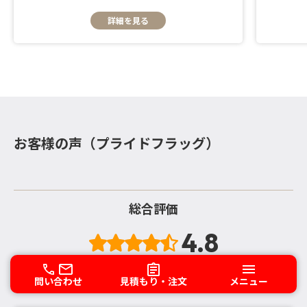
詳細を見る
お客様の声（プライドフラッグ）
総合評価
4.8
問い合わせ
見積もり・注文
メニュー