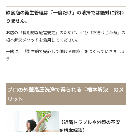
飲食店の衛生管理は『一度だけ』の清掃では絶対に終わ
りません。
お店の『長期的な経営安定』のために、ぜひ『おそうじ革命』の
根本解決メソッドを活用してください。
一緒に、『衛生的で安心して働ける環境』をつくっていきましょ
う！
プロの外壁高圧洗浄で得られる『根本解決』のメ
リット
【近隣トラブルや外観の不安
を根本解消】