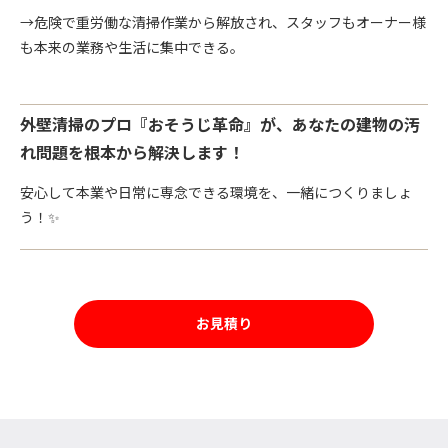
→危険で重労働な清掃作業から解放され、スタッフもオーナー様
も本来の業務や生活に集中できる。
外壁清掃のプロ『おそうじ革命』が、あなたの建物の汚
れ問題を根本から解決します！
安心して本業や日常に専念できる環境を、一緒につくりましょ
う！✨
お見積り