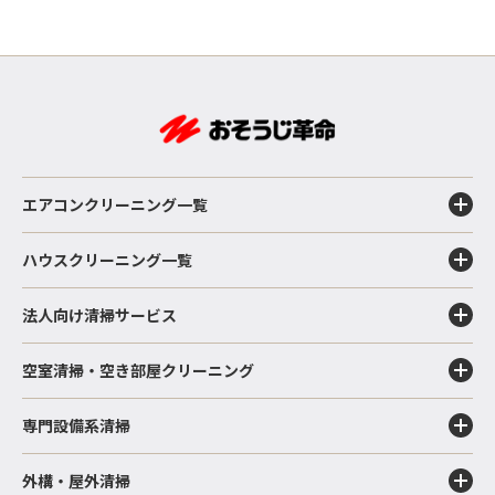
エアコンクリーニング一覧
ハウスクリーニング一覧
法人向け清掃サービス
空室清掃・空き部屋クリーニング
専門設備系清掃
外構・屋外清掃