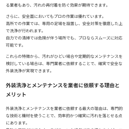
る業者もあり、汚れの再付着を防ぐ効果が期待できます。
さらに、安全面においてもプロの作業は優れています。
高所での作業では、専用の足場を設置し、安全対策を徹底した上
で洗浄が行われます。
自力での清掃では危険が伴う場所でも、プロならスムーズに対応
可能です。
これらの特徴から、汚れがひどい場合や定期的なメンテナンスを
検討している場合は、専門業者に依頼することで、確実で安全な
外装洗浄が実現できます。
外装洗浄とメンテナンスを業者に依頼する理由と
メリット
外装洗浄とメンテナンスを業者に依頼する最大の理由は、専門的
な技術と機材を使うことで、効率的かつ確実に汚れを落とせる点
にあります。