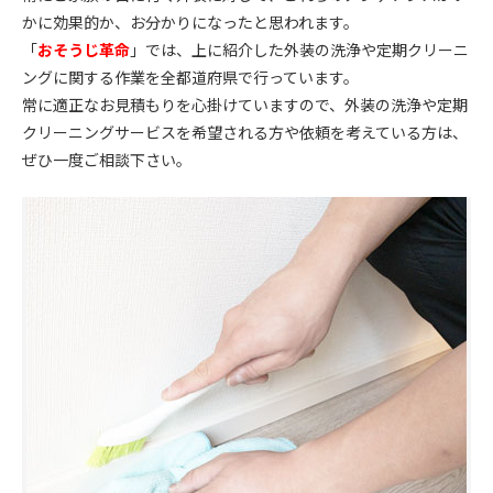
かに効果的か、お分かりになったと思われます。
「
おそうじ革命
」では、上に紹介した外装の洗浄や定期クリーニ
ングに関する作業を全都道府県で行っています。
常に適正なお見積もりを心掛けていますので、外装の洗浄や定期
クリーニングサービスを希望される方や依頼を考えている方は、
ぜひ一度ご相談下さい。