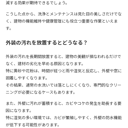
減する効果が期待できるでしょう。
こうした点から、洗浄とメンテナンスは見た目の美しさだけでな
く、建物の機能維持や健康管理にも役立つ重要な作業といえま
す。
外装の汚れを放置するとどうなる？
外装の汚れを長期間放置すると、建物の美観が損なわれるだけで
なく、建材の劣化を早める原因となります。
特に黄砂や花粉は、時間が経つと雨や湿気と反応し、外壁や窓に
固着しやすくなります。
その結果、通常の水洗いでは落としにくくなり、専門的なクリー
ニングが必要になるケースもあります。
また、外壁に汚れが蓄積すると、カビやコケの発生を助長する要
因になります。
特に湿気の多い環境では、カビが繁殖しやすく、外壁の防水機能
が低下する可能性があります。