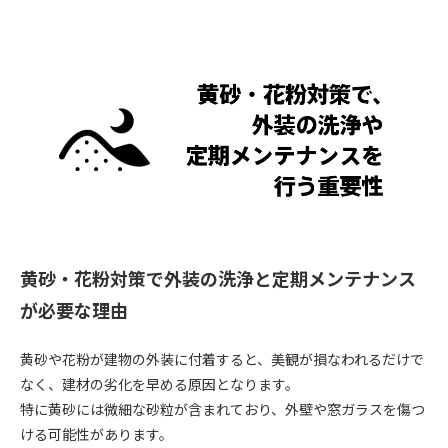
黄砂・花粉対策で外装の洗浄と定期メンテナンス
が必要な理由
黄砂や花粉が建物の外装に付着すると、美観が損なわれるだけで
なく、建材の劣化を早める原因となります。
特に黄砂には微細な砂粒が含まれており、外壁や窓ガラスを傷つ
ける可能性があります。