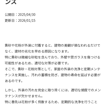
ンス
公開日：2025/04/30
更新日：2026/01/15
黄砂や花粉が外装に付着すると、建物の美観が損なわれるだけで
なく、建材の劣化を早める原因になります。
特に黄砂は微細な砂粒を含んでおり、外壁や窓ガラスを傷つける
可能性があるため、適切な対策が必要です。
そこで、黄砂・花粉対策として、家屋の外装の洗浄と定期メンテ
ナンスを実施し、汚れの蓄積を防ぎ、建物の寿命を延ばす必要が
あるのです。
しかし、外装の汚れを完全に取り除くには、適切な頻度でのメン
テナンスが欠かせません。
特に春先は花粉が多く飛散するため、定期的な洗浄を行うこと