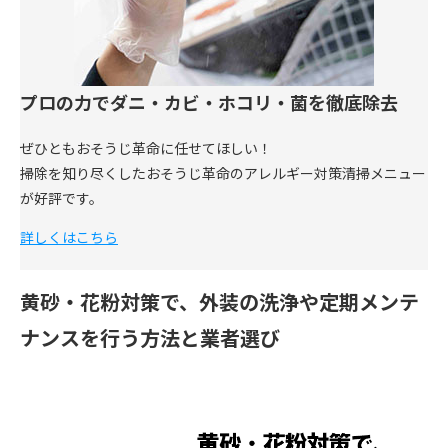
プロの力でダニ・カビ・ホコリ・菌を徹底除去
ぜひともおそうじ革命に任せてほしい！
掃除を知り尽くしたおそうじ革命のアレルギー対策清掃メニュー
が好評です。
詳しくはこちら
黄砂・花粉対策で、外装の洗浄や定期メンテ
ナンスを行う方法と業者選び