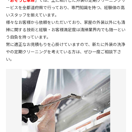
「
おそうじ革命
」では、上に紹介した外装の定期クリーニングサ
ービスを全都道府県で行っており、専門知識を持つ、経験値の高
いスタッフを揃えています。
様々なお客様から依頼をいただいており、家屋の外装以外にも清
掃に関する技術と経験・お客様満足度は清掃業界内でも随一とい
う自負を持っています。
常に適正なお見積もりを心掛けていますので、新たに外装の洗浄
やの定期クリーニングを考えている方は、ぜひ一度ご相談下さ
い。