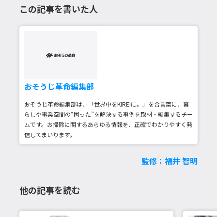
この記事を書いた人
おそうじ革命編集部
おそうじ革命編集部は、「世界中をKIREIに。」を合言葉に、暮
らしや事業空間の“困った”を解決する事例を取材・編集するチー
ムです。お掃除に関するあらゆる情報を、正確でわかりやすく発
信してまいります。
監修：福井 智明
他の記事を読む