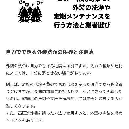
自力でできる外装洗浄の限界と注意点
外装の洗浄は自力でもある程度は可能ですが、汚れの種類や建材
によっては、十分に落とせない場合があります。
例えば、軽度の花粉や黄砂であれば水を使った洗浄である程度取
り除けますが、長期間放置された汚れや、雨と混ざって固着した
ものは、家庭用の洗剤や高圧洗浄機だけでは完全に除去するのが
難しくなります。
また、高圧洗浄機を誤った方法で使用すると、外壁の塗装を傷め
るリスクもあります。