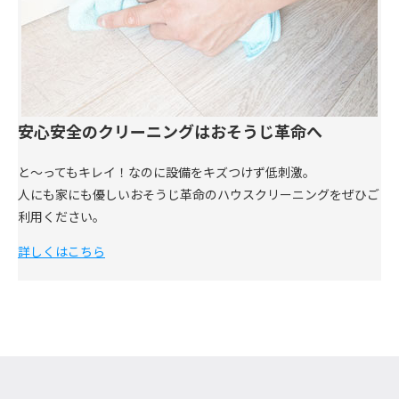
安心安全のクリーニングはおそうじ革命へ
と～ってもキレイ！なのに設備をキズつけず低刺激。
人にも家にも優しいおそうじ革命のハウスクリーニングをぜひご
利用ください。
詳しくはこちら