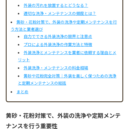
外装の汚れを放置するとどうなる？
適切な洗浄・メンテナンスの頻度とは？
黄砂・花粉対策で、外装の洗浄や定期メンテナンスを行
う方法と業者選び
自力でできる外装洗浄の限界と注意点
プロによる外装洗浄の作業方法と特徴
外装洗浄とメンテナンスを業者に依頼する理由とメ
リット
外装洗浄・メンテナンスの料金相場
黄砂や花粉完全対策｜外装を美しく保つための洗浄
と定期メンテナンスの総括
まとめ
黄砂・花粉対策で、外装の洗浄や定期メンテ
ナンスを行う重要性