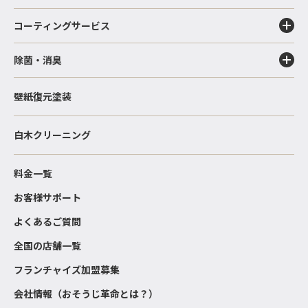
コーティングサービス
除菌・消臭
壁紙復元塗装
白木クリーニング
料金一覧
お客様サポート
よくあるご質問
全国の店舗一覧
フランチャイズ加盟募集
会社情報（おそうじ革命とは？）