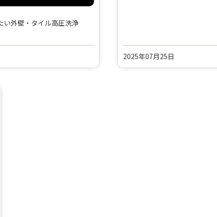
たい外壁・タイル高圧洗浄
2025年07月25日