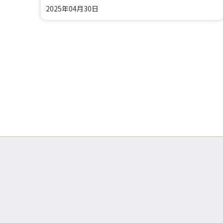
2025年04月30日