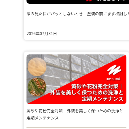
家の見た目がパッとしないとき｜塗装の前にまず検討し
2026年07月31日
黄砂や花粉完全対策｜外装を美しく保つための洗浄と
定期メンテナンス