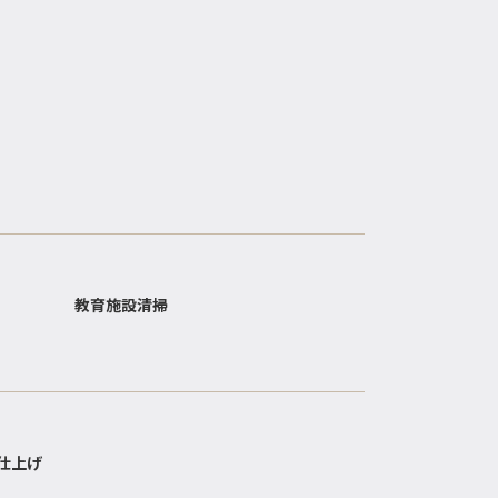
教育施設清掃
仕上げ