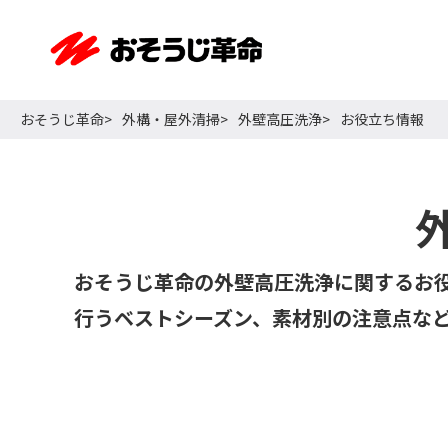
おそうじ革命
外構・屋外清掃
外壁高圧洗浄
お役立ち情報
おそうじ革命の外壁高圧洗浄に関するお
行うベストシーズン、素材別の注意点な