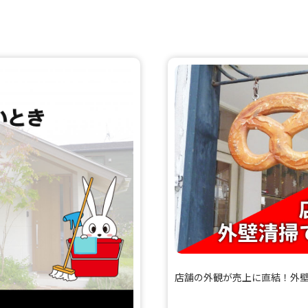
店舗の外観が売上に直結！外