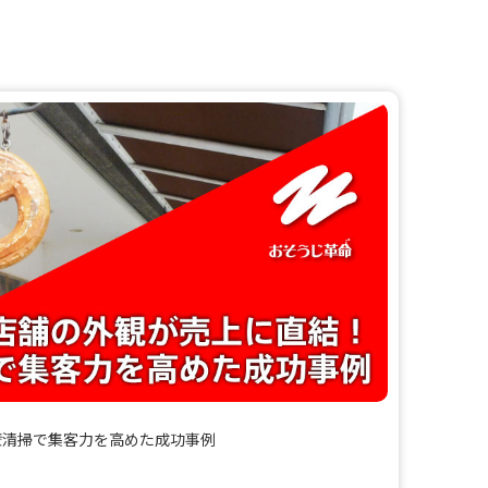
壁清掃で集客力を高めた成功事例