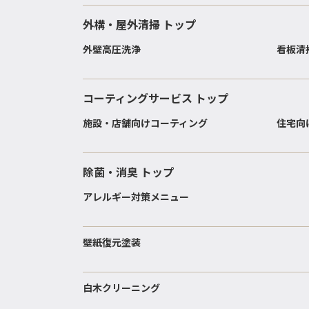
外構・屋外清掃 トップ
外壁高圧洗浄
看板清
コーティングサービス トップ
施設・店舗向けコーティング
住宅向
除菌・消臭 トップ
アレルギー対策メニュー
壁紙復元塗装
白木クリーニング