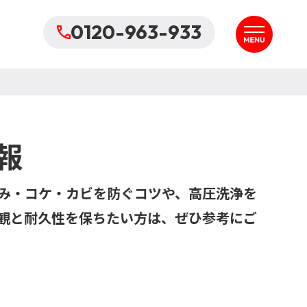
0120-963-933
報
み・コケ・カビを防ぐコツや、高圧洗浄を
観と耐久性を保ちたい方は、ぜひ参考にご