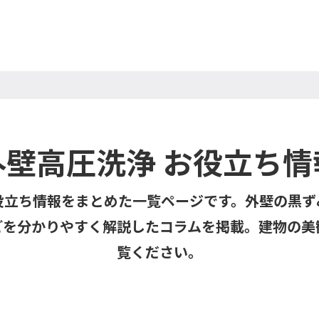
外壁高圧洗浄 お役立ち情
役立ち情報をまとめた一覧ページです。外壁の黒ず
どを分かりやすく解説したコラムを掲載。建物の美
覧ください。