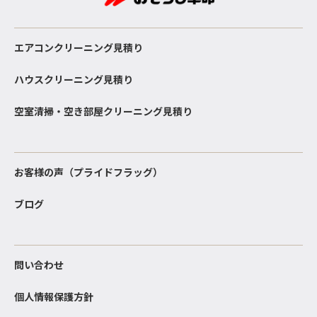
エアコンクリーニング見積り
ハウスクリーニング見積り
空室清掃・空き部屋クリーニング見積り
お客様の声（プライドフラッグ）
ブログ
問い合わせ
個人情報保護方針