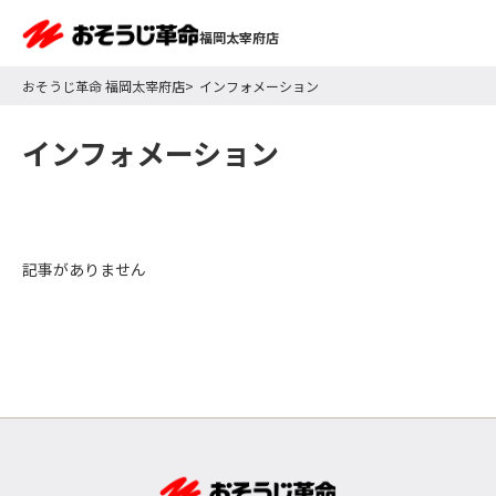
福岡太宰府店
おそうじ革命 福岡太宰府店
インフォメーション
インフォメーション
記事がありません