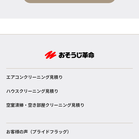
エアコンクリーニング見積り
ハウスクリーニング見積り
空室清掃・空き部屋クリーニング見積り
お客様の声（プライドフラッグ）