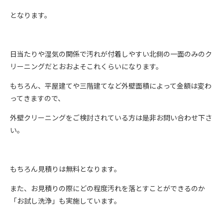
となります。
日当たりや湿気の関係で汚れが付着しやすい北側の一面のみのク
リーニングだとおおよそこれくらいになります。
もちろん、平屋建てや三階建てなど外壁面積によって金額は変わ
ってきますので、
外壁クリーニングをご検討されている方は是非お問い合わせ下さ
い。
もちろん見積りは無料となります。
また、お見積りの際にどの程度汚れを落とすことができるのか
「お試し洗浄」も実施しています。