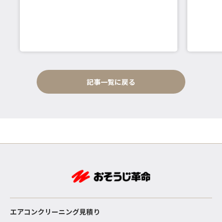
記事一覧に戻る
エアコンクリーニング見積り