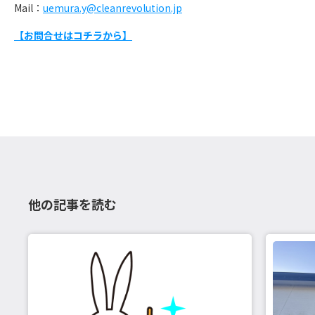
Mail：
uemura.y@cleanrevolution.jp
【お問合せはコチラから】
他の記事を読む