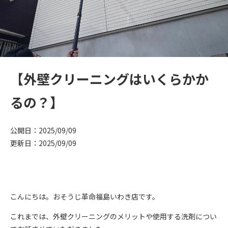
【外壁クリーニングはいくらかか
るの？】
公開日：2025/09/09
更新日：2025/09/09
こんにちは。おそうじ革命福島いわき店です。
これまでは、外壁クリーニングのメリットや使用する洗剤につい