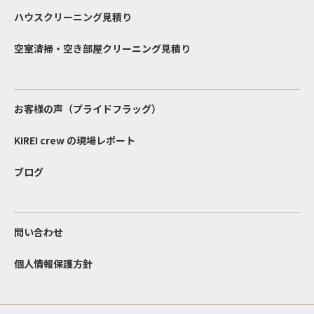
ハウスクリーニング見積り
空室清掃・空き部屋クリーニング見積り
お客様の声（プライドフラッグ）
KIREI crew の現場レポート
ブログ
問い合わせ
個人情報保護方針