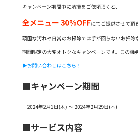
キャンペーン期間中に清掃をご依頼頂くと、
全メニュー 30％OFF
にてご提供させて頂
頑固な汚れや日常のお掃除では手が回らないお掃除
期間限定の大変オトクなキャンペーンです。この機
▶︎お問い合わせはこちら！
■キャンペーン期間
2024年2月1日(木) 〜 2024年2月29日(木)
■サービス内容