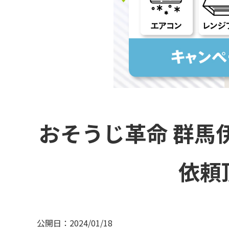
おそうじ革命 群馬
依頼
公開日：2024/01/18