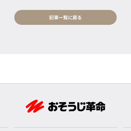
記事一覧に戻る