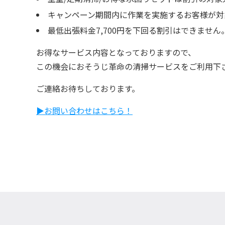
キャンペーン期間内に作業を実施するお客様が対
最低出張料金7,700円を下回る割引はできません
お得なサービス内容となっておりますので、
この機会におそうじ革命の清掃サービスをご利用下
ご連絡お待ちしております。
▶︎お問い合わせはこちら！