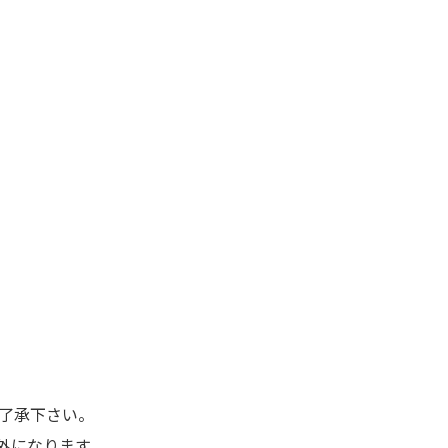
了承下さい。
外になります。