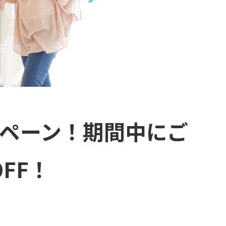
ンペーン！期間中にご
FF！