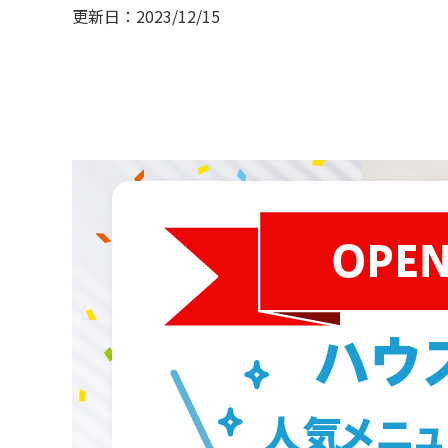
更新日：2023/12/15