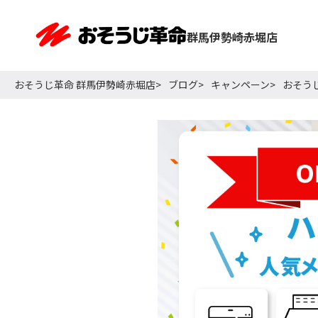
群馬伊勢崎赤堀店
おそうじ革命 群馬伊勢崎赤堀店
ブログ
キャンペーン
おそう