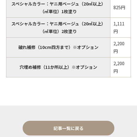
スペシャルカラー：ヤニ用ベージュ（20㎡以上）
825円
（㎡単位）1枚塗り
スペシャルカラー：ヤニ用ベージュ（20㎡以上）
1,111
（㎡単位）2枚塗り
円
2,200
破れ補修（10cm四方まで）※オプション
円
2,200
穴埋め補修（11か所以上）※オプション
円
記事一覧に戻る