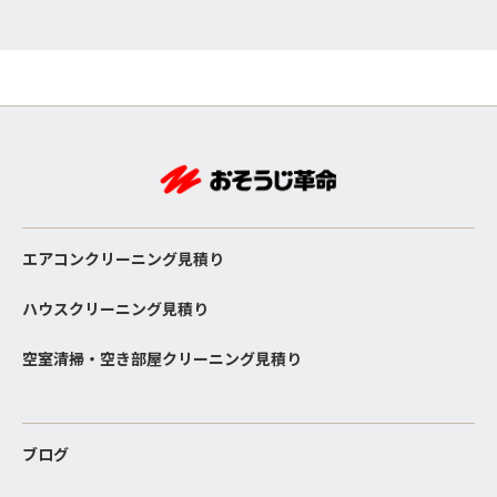
エアコンクリーニング見積り
ハウスクリーニング見積り
空室清掃・空き部屋クリーニング見積り
ブログ