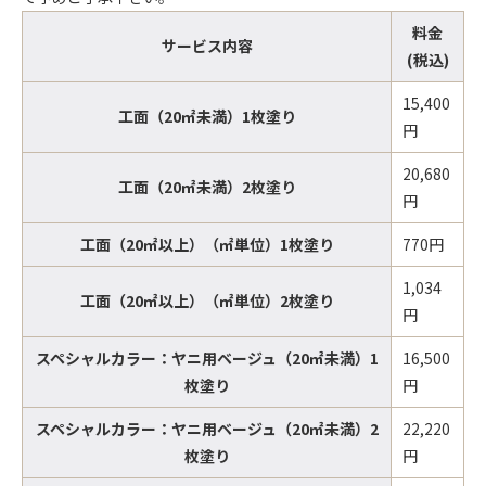
料金
サービス内容
(税込)
15,400
工面（20㎡未満）1枚塗り
円
20,680
工面（20㎡未満）2枚塗り
円
工面（20㎡以上）（㎡単位）1枚塗り
770円
1,034
工面（20㎡以上）（㎡単位）2枚塗り
円
スペシャルカラー：ヤニ用ベージュ（20㎡未満）1
16,500
枚塗り
円
スペシャルカラー：ヤニ用ベージュ（20㎡未満）2
22,220
枚塗り
円