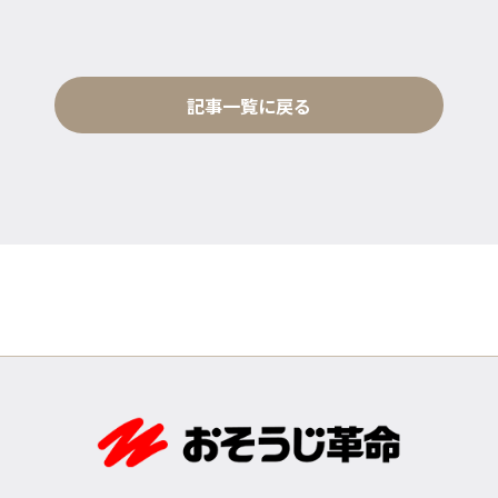
記事一覧に戻る