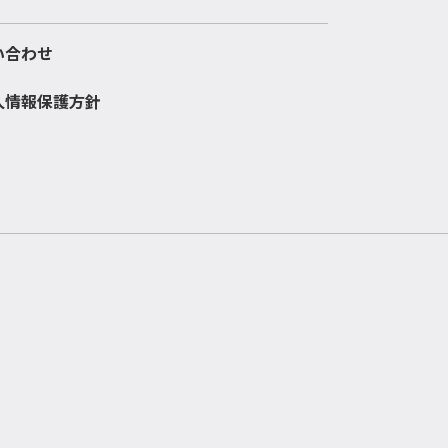
い合わせ
人情報保護方針