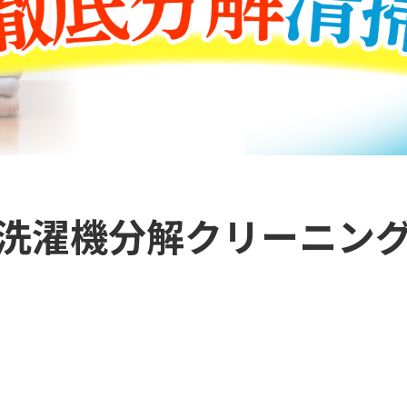
洗濯機分解クリーニン