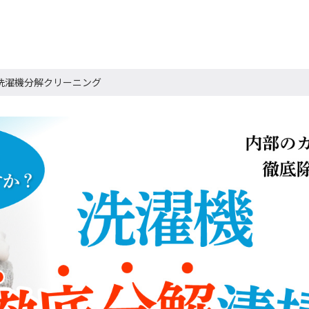
洗濯機分解クリーニング