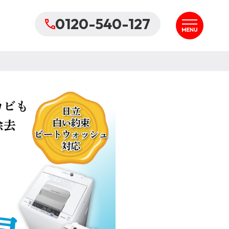
0120-540-127