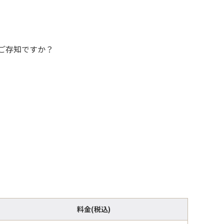
ご存知ですか？
料金(税込)