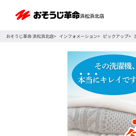
浜松浜北店
おそうじ革命 浜松浜北店
インフォメーション
ピックアップ