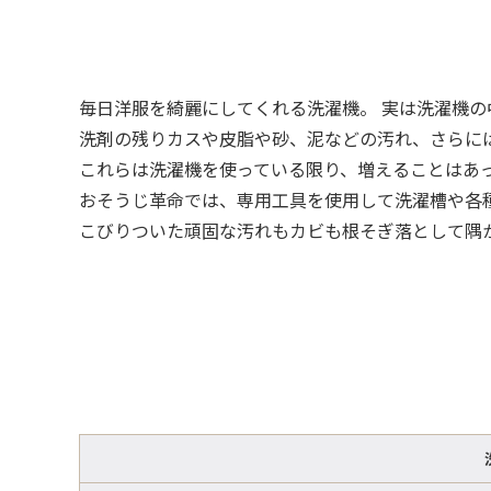
毎日洋服を綺麗にしてくれる洗濯機。 実は洗濯機
洗剤の残りカスや皮脂や砂、泥などの汚れ、さらに
これらは洗濯機を使っている限り、増えることはあ
おそうじ革命では、専用工具を使用して洗濯槽や各
こびりついた頑固な汚れもカビも根そぎ落として隅