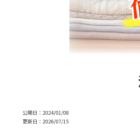
公開日：2024/01/08
更新日：2026/07/15