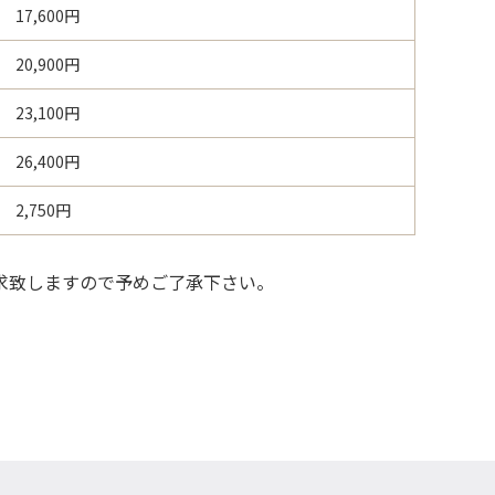
17,600円
20,900円
23,100円
26,400円
2,750円
請求致しますので予めご了承下さい。