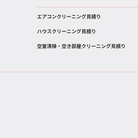
エアコンクリーニング見積り
ハウスクリーニング見積り
空室清掃・空き部屋クリーニング見積り