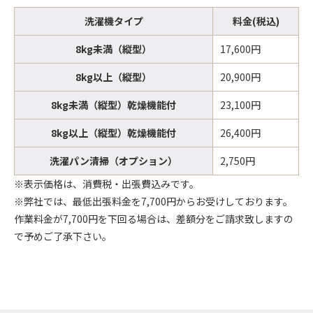
洗濯機タイプ
料金(税込)
8kg未満（縦型）
17,600円
8kg以上（縦型）
20,900円
8kg未満（縦型）乾燥機能付
23,100円
8kg以上（縦型）乾燥機能付
26,400円
洗濯パン清掃（オプション）
2,750円
※表示価格は、消費税・出張費込みです。
※弊社では、最低出張料金を7,700円からお受けしております。
作業料金が7,700円を下回る場合は、差額分をご請求致しますの
で予めご了承下さい。