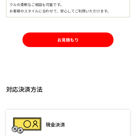
クルの柔軟なご相談も可能です。
お客様のスタイルに合わせて、安心してご利用いただけます。
お見積もり
対応決済方法
現金決済