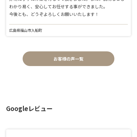
わかり易く、安心してお任せする事ができました。
今後とも、どうぞよろしくお願いいたします！
広島県福山市入船町
お客様の声一覧
Googleレビュー