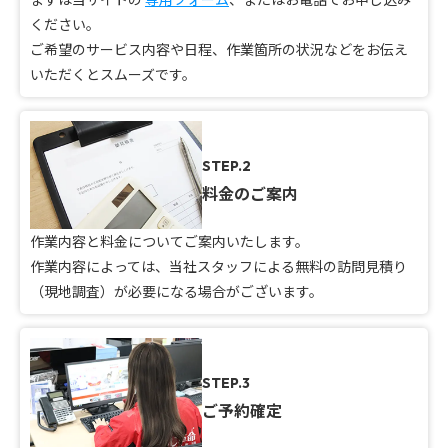
ください。
ご希望のサービス内容や日程、作業箇所の状況などをお伝え
いただくとスムーズです。
STEP.2
料金のご案内
作業内容と料金についてご案内いたします。
作業内容によっては、当社スタッフによる無料の訪問見積り
（現地調査）が必要になる場合がございます。
STEP.3
ご予約確定