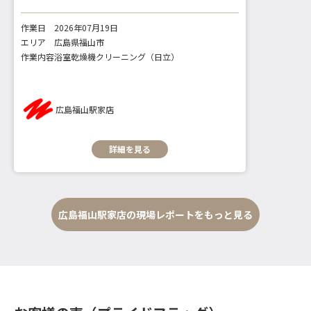
作業日
2026年07月19日
エリア
広島県福山市
作業内容
浴室乾燥機クリーニング（日立）
広島福山駅家店
詳細を見る
広島福山駅家店の現場レポートをもっと見る