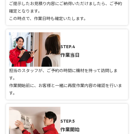
ご提示したお見積り内容にご納得いただけましたら、ご予約
確定となります。
この時点で、作業日時も確定いたします。
STEP.4
作業当日
担当のスタッフが、ご予約の時間に機材を持って訪問しま
す。
作業開始前に、お客様と一緒に再度作業内容の確認を行いま
す。
STEP.5
作業開始