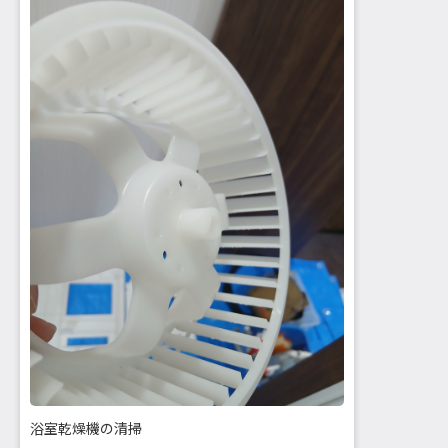
浴室乾燥機の清掃