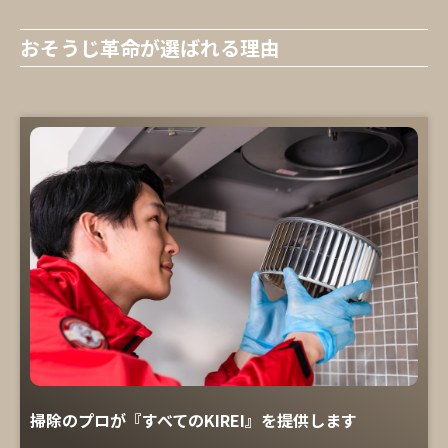
おそうじ革命が選ばれる理由
掃除のプロが『すべてのKIREI』を提供します