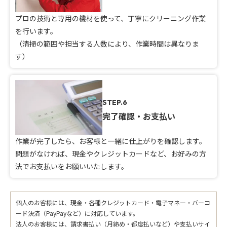
プロの技術と専用の機材を使って、丁寧にクリーニング作業
を行います。
（清掃の範囲や担当する人数により、作業時間は異なりま
す）
STEP.6
完了確認・お支払い
作業が完了したら、お客様と一緒に仕上がりを確認します。
問題がなければ、現金やクレジットカードなど、お好みの方
法でお支払いをお願いいたします。
個人のお客様には、現金・各種クレジットカード・電子マネー・バーコ
ード決済（PayPayなど）に対応しています。
法人のお客様には、請求書払い（月締め・都度払いなど）や支払いサイ