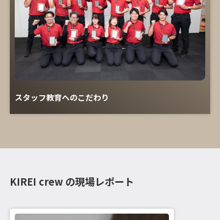
スタッフ教育へのこだわり
KIREI crew の現場レポート