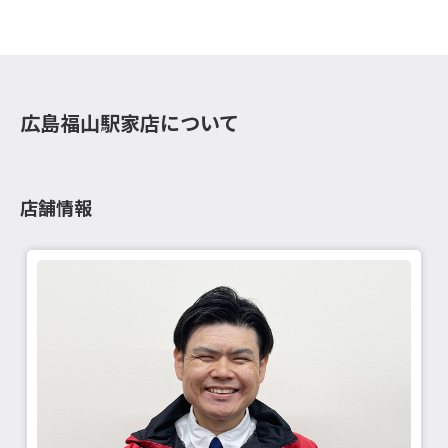
広島福山駅家店について
店舗情報