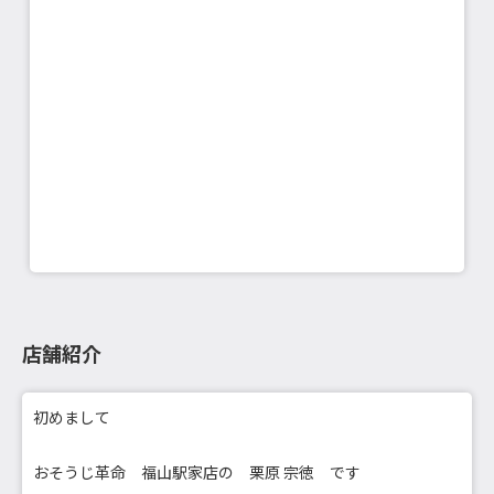
店舗紹介
初めまして
おそうじ革命 福山駅家店の 栗原 宗徳 です