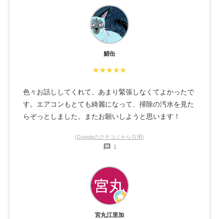
鯖缶
★★★★★
色々お話ししてくれて、あまり緊張しなくてよかったで
す。エアコンもとても綺麗になって、掃除の汚水を見た
らぞっとしました。またお願いしようと思います！
(Googleのクチコミから引用)
1
宮丸江里加