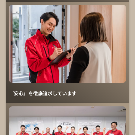
『安心』を徹底追求しています