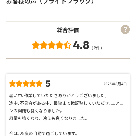
お客様の声（プライドフラッグ）
総合評価
4.8
（9件）
5
2026年8月4日
暑い中､作業していただきありがとうございました。
途中､不具合がある中、最後まで微調整していただき､エアコ
ンの開閉も良くなりました。
風量も強くなり、冷えも良くなりました。
今は､25度の自動で過ごしています。