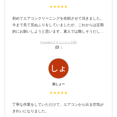
★★★★★
初めてエアコンクリーニングを依頼させて頂きました。
今まで見て見ぬふりをしていましたが、これからは定期
的にお願いしようと思います。素人では難しそうだし、
逆効果になりそうだということもよくわかりました。あ
(Googleのクチコミから引用)
りがとうございます。
1
吉しょー
★★★★★
丁寧な作業をしていただけて、エアコンから出る空気が
きれいになりました。