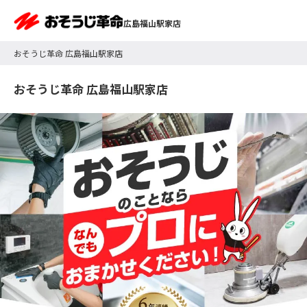
広島福山駅家店
おそうじ革命 広島福山駅家店
おそうじ革命 広島福山駅家店