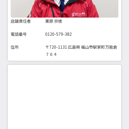
店舗責任者
栗原 宗徳
電話番号
0120-579-382
住所
〒720-1131 広島県 福山市駅家町万能倉
７８４