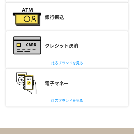
銀行振込
クレジット決済
対応ブランドを見る
電子マネー
対応ブランドを見る