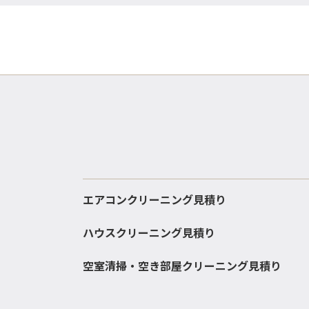
エアコンクリーニング見積り
ハウスクリーニング見積り
空室清掃・空き部屋クリーニング見積り