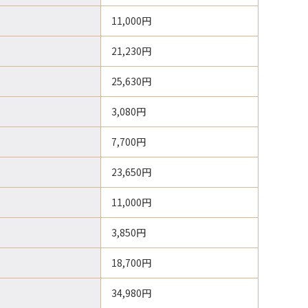
11,000円
21,230円
25,630円
3,080円
7,700円
23,650円
11,000円
3,850円
18,700円
34,980円