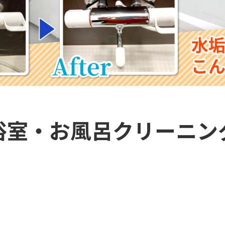
浴室・お風呂クリーニン