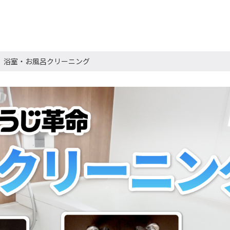
浴室・お風呂クリーニング