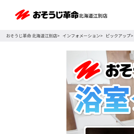
北海道江別店
おそうじ革命 北海道江別店
インフォメーション
ピックアップ