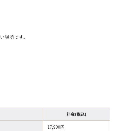
多い場所です。
料金(税込)
17,930円