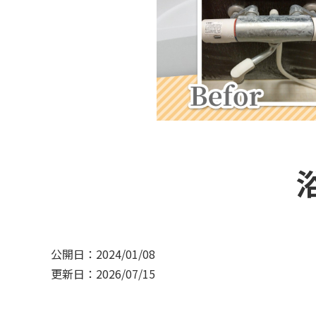
公開日：2024/01/08
更新日：2026/07/15