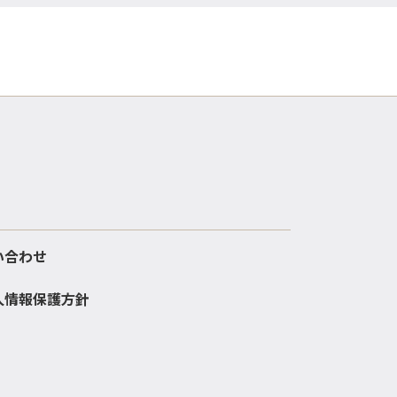
い合わせ
人情報保護方針