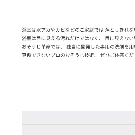
浴室は水アカやカビなどのご家庭では 落としきれ
浴室は目に見える汚れだけではなく、 目に見えない
おそうじ革命では、 独自に開発した専用の洗剤を用
真似できないプロのおそうじ技術、 ぜひご体感くだ