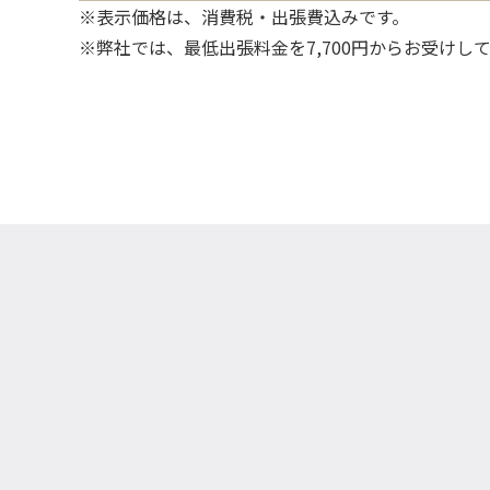
※表示価格は、消費税・出張費込みです。
※弊社では、最低出張料金を7,700円からお受けし