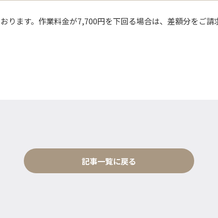
ております。作業料金が7,700円を下回る場合は、差額分をご
記事一覧に戻る