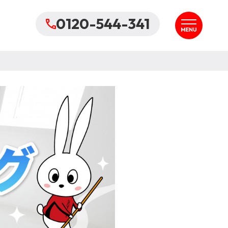
0120-544-341