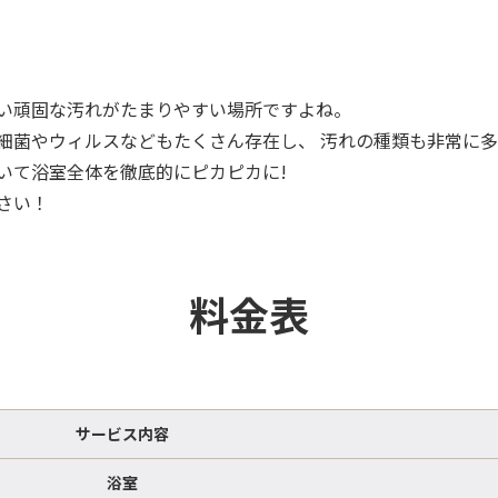
ない頑固な汚れがたまりやすい場所ですよね。
細菌やウィルスなどもたくさん存在し、 汚れの種類も非常に
いて浴室全体を徹底的にピカピカに!
さい！
料金表
サービス内容
浴室