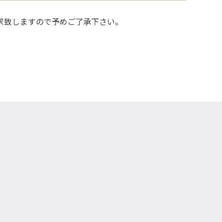
請求致しますので予めご了承下さい。