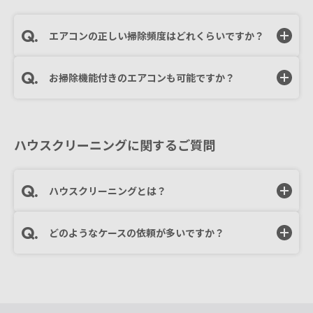
エアコンの正しい掃除頻度はどれくらいですか？
お掃除機能付きのエアコンも可能ですか？
ハウスクリーニングに関するご質問
ハウスクリーニングとは？
どのようなケースの依頼が多いですか？