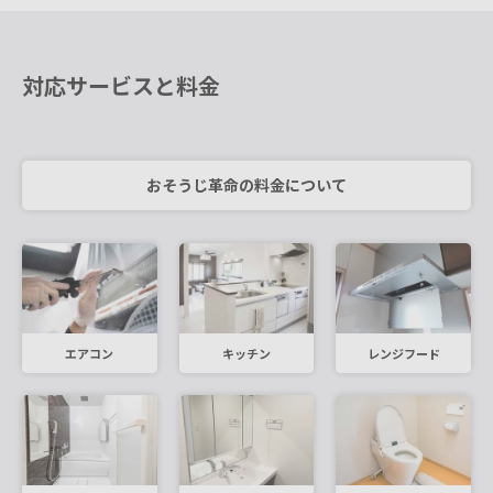
対応サービスと料金
おそうじ革命の料金について
エアコン
キッチン
レンジフード