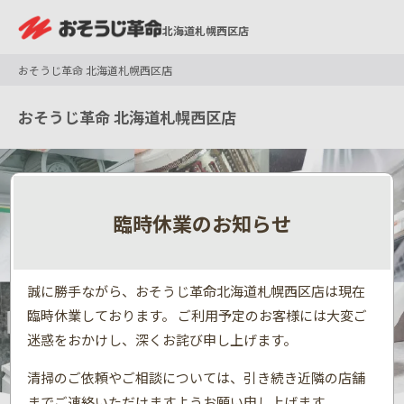
北海道札幌西区店
おそうじ革命 北海道札幌西区店
おそうじ革命 北海道札幌西区店
臨時休業のお知らせ
誠に勝手ながら、おそうじ革命北海道札幌西区店は現在
臨時休業しております。 ご利用予定のお客様には大変ご
迷惑をおかけし、深くお詫び申し上げます。
清掃のご依頼やご相談については、引き続き近隣の店舗
までご連絡いただけますようお願い申し上げます。