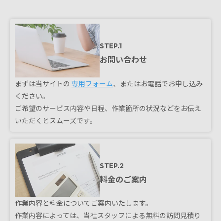
STEP.1
お問い合わせ
まずは当サイトの
専用フォーム
、またはお電話でお申し込み
ください。
ご希望のサービス内容や日程、作業箇所の状況などをお伝え
いただくとスムーズです。
STEP.2
料金のご案内
作業内容と料金についてご案内いたします。
作業内容によっては、当社スタッフによる無料の訪問見積り