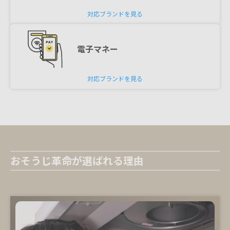
対応ブランドを見る
電子マネー
対応ブランドを見る
おそうじ革命が選ばれる理由