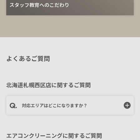
スタッフ教育へのこだわり
よくあるご質問
北海道札幌西区店に関するご質問
対応エリアはどこになりますか？
エアコンクリーニングに関するご質問