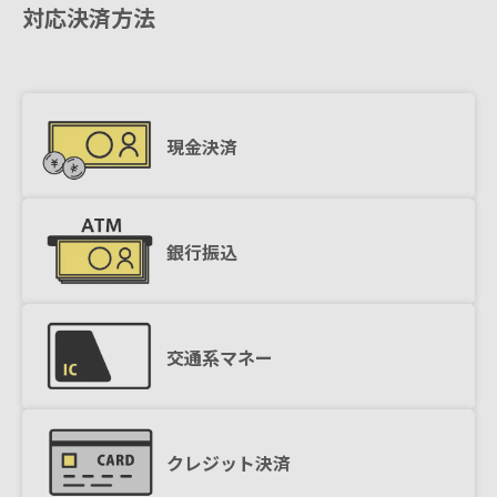
対応決済方法
現金決済
銀行振込
交通系マネー
クレジット決済