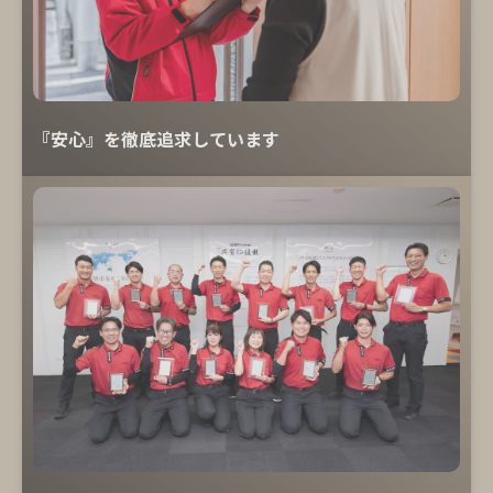
『安心』を徹底追求しています