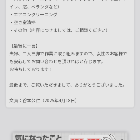
イレ、窓、ベランダなど）
・エアコンクリーニング
・空き室清掃
・その他（内容につきましては、ご相談ください）
【最後に一言】
夫婦、二人三脚で作業に取り組みますので、女性のお客様で
も安心してお問い合わせを頂ければと存じます。
お待ちしております！
最後まで、ご覧いただきまして、ありがとうございました。
文責：谷本公仁（2025年4月18日）