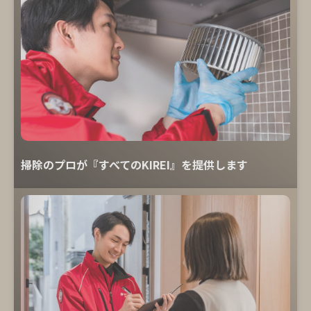
掃除のプロが『すべてのKIREI』を提供します