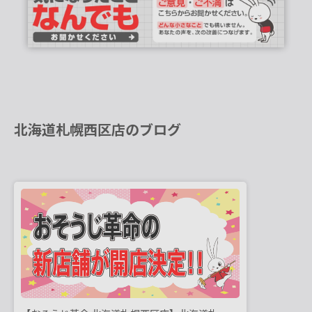
北海道札幌西区店のブログ