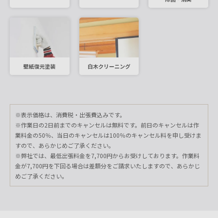
壁紙復元塗装
白木クリーニング
※表示価格は、消費税・出張費込みです。
※作業日の2日前までのキャンセルは無料です。前日のキャンセルは作
業料金の50％、当日のキャンセルは100％のキャンセル料を申し受けま
すので、あらかじめご了承ください。
※弊社では、最低出張料金を7,700円からお受けしております。作業料
金が7,700円を下回る場合は差額分をご請求いたしますので、あらかじ
めご了承ください。