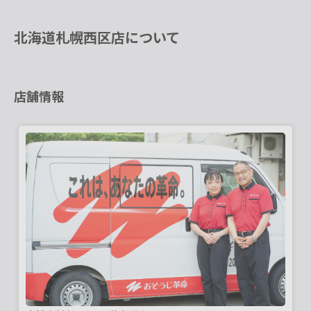
北海道札幌西区店について
店舗情報