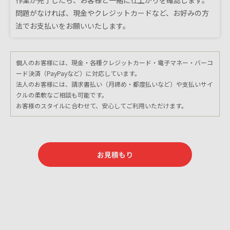
作業が完了したら、お客様と一緒に仕上がりを確認します。
問題がなければ、現金やクレジットカードなど、お好みの方
法でお支払いをお願いいたします。
個人のお客様には、現金・各種クレジットカード・電子マネー・バーコ
ード決済（PayPayなど）に対応しています。
法人のお客様には、請求書払い（月締め・都度払いなど）や支払いサイ
クルの柔軟なご相談も可能です。
お客様のスタイルに合わせて、安心してご利用いただけます。
お見積もり