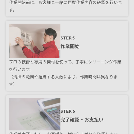
作業開始前に、お客様と一緒に再度作業内容の確認を行いま
す。
STEP.5
作業開始
プロの技術と専用の機材を使って、丁寧にクリーニング作業
を行います。
（清掃の範囲や担当する人数により、作業時間は異なりま
す）
STEP.6
完了確認・お支払い