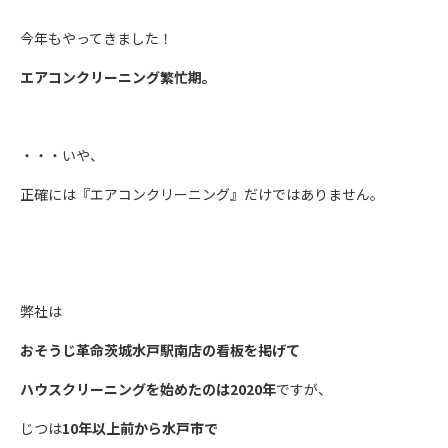
今年もやってきました！
エアコンクリーニング繁忙期。
・・・いや、
正確には『エアコンクリーニング』だけではありません。
弊社は
おそうじ革命茨城水戸駅南店の看板を掲げて
ハウスクリーニングを始めたのは2020年
ですが、
じつは
10年以上前から水戸市で