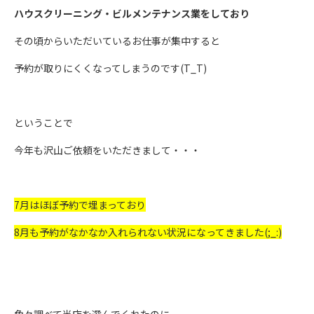
ハウスクリーニング・ビルメンテナンス業をしており
その頃からいただいているお仕事が集中すると
予約が取りにくくなってしまうのです(T_T)
ということで
今年も沢山ご依頼をいただきまして・・・
7月はほぼ予約で埋まっており
8月も予約がなかなか入れられない状況になってきました(;_:)