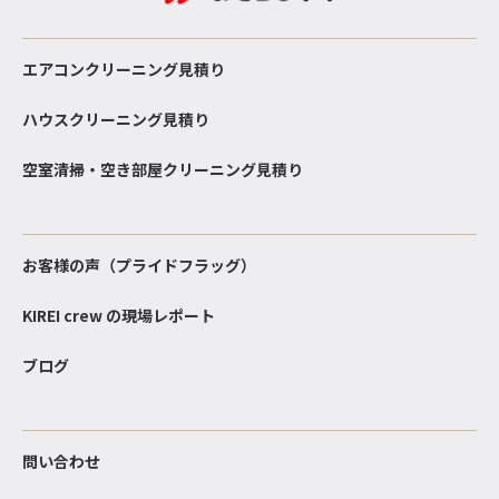
エアコンクリーニング見積り
ハウスクリーニング見積り
空室清掃・空き部屋クリーニング見積り
お客様の声（プライドフラッグ）
KIREI crew の現場レポート
ブログ
問い合わせ