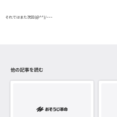
それではまた次回(@^^)/~~~
他の記事を読む