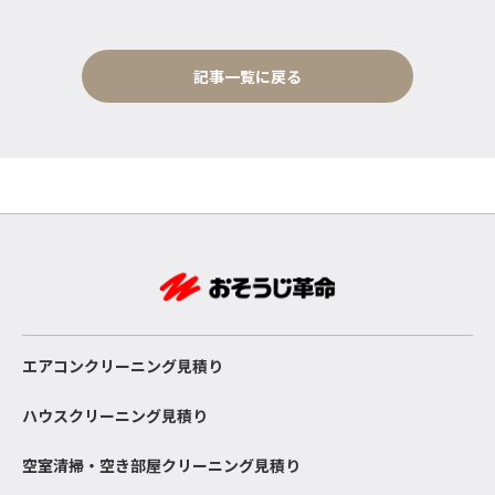
記事一覧に戻る
エアコンクリーニング見積り
ハウスクリーニング見積り
空室清掃・空き部屋クリーニング見積り