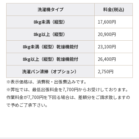
洗濯機タイプ
料金(税込)
8kg未満（縦型）
17,600円
8kg以上（縦型）
20,900円
8kg未満（縦型）乾燥機能付
23,100円
8kg以上（縦型）乾燥機能付
26,400円
洗濯パン清掃（オプション）
2,750円
※表示価格は、消費税・出張費込みです。
※弊社では、最低出張料金を7,700円からお受けしております。
作業料金が7,700円を下回る場合は、差額分をご請求致しますの
で予めご了承下さい。