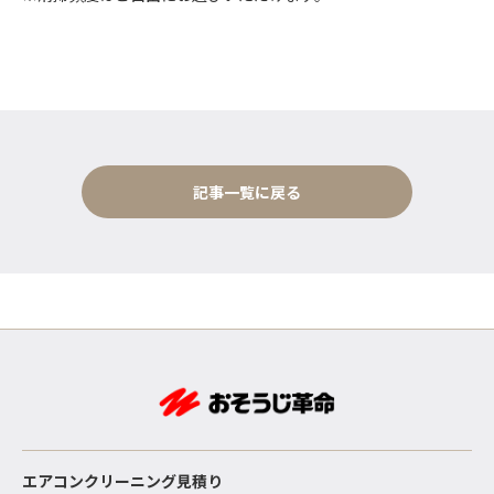
記事一覧に戻る
エアコンクリーニング見積り