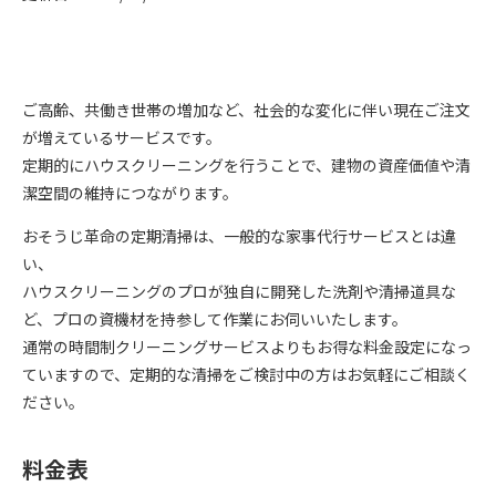
ご高齢、共働き世帯の増加など、社会的な変化に伴い現在ご注文
が増えているサービスです。
定期的にハウスクリーニングを行うことで、建物の資産価値や清
潔空間の維持につながります。
おそうじ革命の定期清掃は、一般的な家事代行サービスとは違
い、
ハウスクリーニングのプロが独自に開発した洗剤や清掃道具な
ど、プロの資機材を持参して作業にお伺いいたします。
通常の時間制クリーニングサービスよりもお得な料金設定になっ
ていますので、定期的な清掃をご検討中の方はお気軽にご相談く
ださい。
料金表