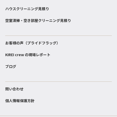
ハウスクリーニング見積り
空室清掃・空き部屋クリーニング見積り
お客様の声（プライドフラッグ）
KIREI crew の現場レポート
ブログ
問い合わせ
個人情報保護方針