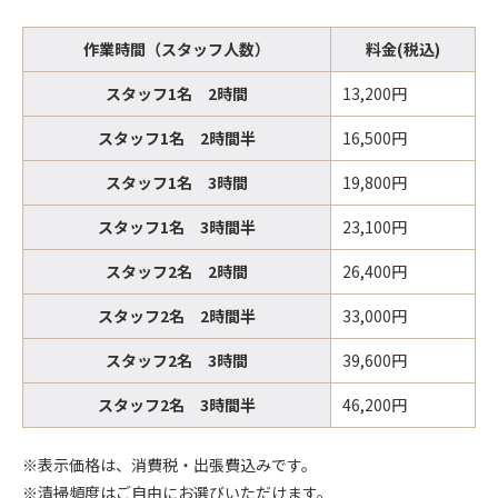
作業時間（スタッフ人数）
料金(税込)
スタッフ1名 2時間
13,200円
スタッフ1名 2時間半
16,500円
スタッフ1名 3時間
19,800円
スタッフ1名 3時間半
23,100円
スタッフ2名 2時間
26,400円
スタッフ2名 2時間半
33,000円
スタッフ2名 3時間
39,600円
スタッフ2名 3時間半
46,200円
※表示価格は、消費税・出張費込みです。
※清掃頻度はご自由にお選びいただけます。