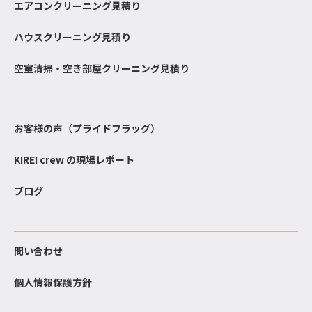
エアコンクリーニング見積り
ハウスクリーニング見積り
空室清掃・空き部屋クリーニング見積り
お客様の声（プライドフラッグ）
KIREI crew の現場レポート
ブログ
問い合わせ
個人情報保護方針