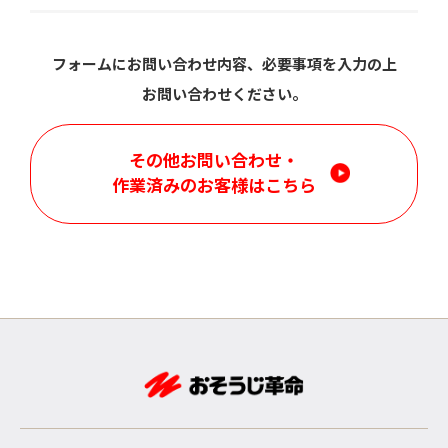
フォームにお問い合わせ内容、必要事項を入力の上
お問い合わせください。
その他お問い合わせ・
作業済みのお客様はこちら