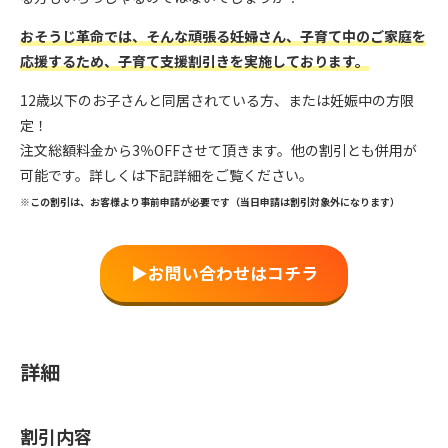
おそうじ革命では、そんな頑張る妊婦さん、子育て中のご家庭を
応援するため、子育て支援割引きを実施しております。
12歳以下のお子さんと同居されている方、または妊娠中の方限
定！
注文総額料金から3％OFFさせて頂きます。他の割引とも併用が
可能です。詳しくは下記詳細をご覧ください。
※この割引は、お客様より事前申請が必要です（当日申請は割引対象外になります）
▶︎お問い合わせはコチラ
詳細
割引内容