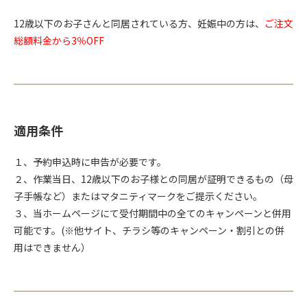
12歳以下のお子さんと同居されている方、妊娠中の方は、
ご注文
総額料金から3％OFF
適用条件
１、予約申込時に申告が必要です。
２、作業当日、12歳以下のお子様との同居が証明できるもの（母
子手帳など）またはマタニティマークをご提示ください。
３、当ホームページにて受付期間中の全てのキャンペーンと併用
可能です。(※他サイト、チラシ等のキャンペーン・割引との併
用はできません）