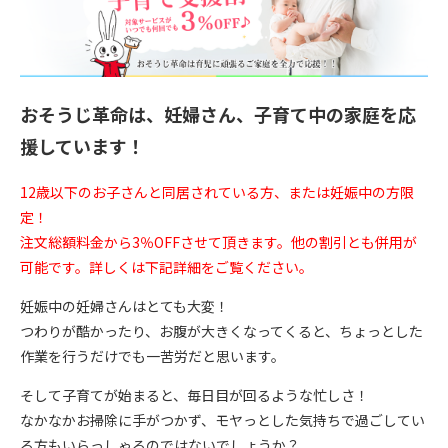
おそうじ革命は、妊婦さん、子育て中の家庭を応
援しています！
12歳以下のお子さんと同居されている方、または妊娠中の方限
定！
注文総額料金から3％OFFさせて頂きます。他の割引とも併用が
可能です。詳しくは下記詳細をご覧ください。
妊娠中の妊婦さんはとても大変！
つわりが酷かったり、お腹が大きくなってくると、ちょっとした
作業を行うだけでも一苦労だと思います。
そして子育てが始まると、毎日目が回るような忙しさ！
なかなかお掃除に手がつかず、モヤっとした気持ちで過ごしてい
る方もいらっしゃるのではないでしょうか？