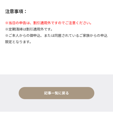
注意事項：
※当日の申告は、割引適用外ですのでご注意ください。
※定期清掃は割引適用外です。
※ご本人からの御申込、または同居されているご家族からの申込
限定となります。
記事一覧に戻る