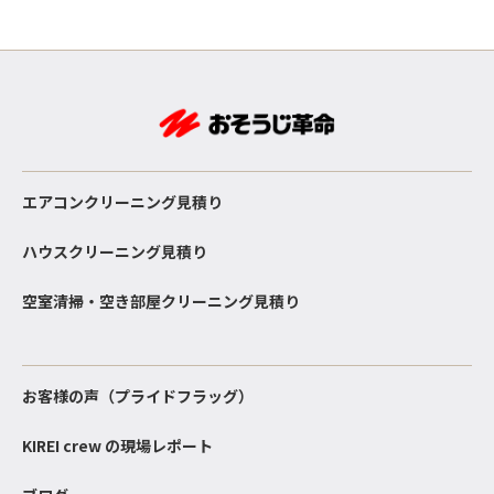
エアコンクリーニング見積り
ハウスクリーニング見積り
空室清掃・空き部屋クリーニング見積り
お客様の声（プライドフラッグ）
KIREI crew の現場レポート