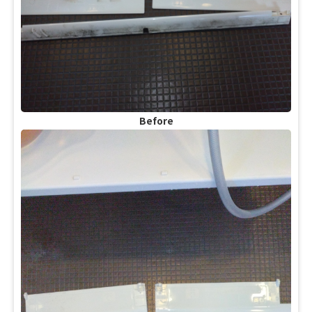
Before