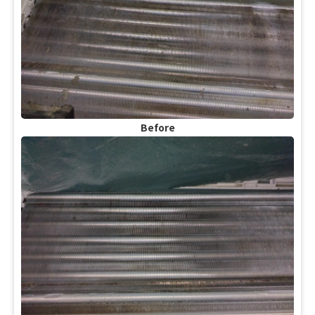
Before