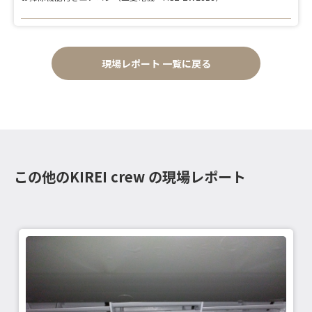
現場レポート 一覧に戻る
この他のKIREI crew の現場レポート