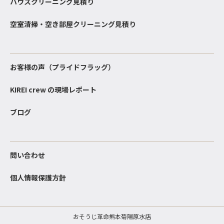
ハウスクリーニング見積り
空室清掃・空き部屋クリーニング見積り
お客様の声（プライドフラッグ）
KIREI crew の現場レポート
ブログ
問い合わせ
個人情報保護方針
おそうじ革命熊本菊陽原水店