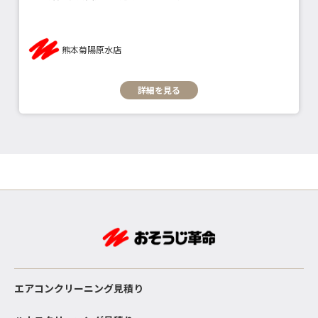
熊本菊陽原水店
詳細を見る
エアコンクリーニング見積り