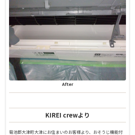
After
KIREI crewより
菊池郡大津町大津にお住まいのお客様より、おそうじ機能付