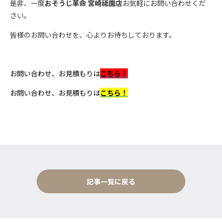
是非、一度
おそうじ革命 宮崎祗園店
お気軽にお問い合わせくだ
さい。
皆様のお問い合わせを、心よりお待ちしております。
お問い合わせ、お見積もりは
こちら！
お問い合わせ、お見積もりは
こちら！
記事一覧に戻る