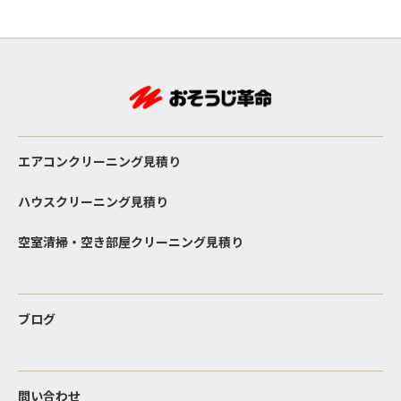
エアコンクリーニング見積り
ハウスクリーニング見積り
空室清掃・空き部屋クリーニング見積り
ブログ
問い合わせ