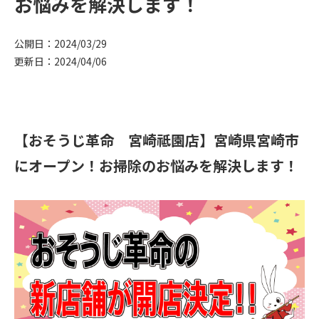
お悩みを解決します！
公開日：2024/03/29
更新日：2024/04/06
【おそうじ革命 宮崎祗園店】宮崎県宮崎市
にオープン！お掃除のお悩みを解決します！