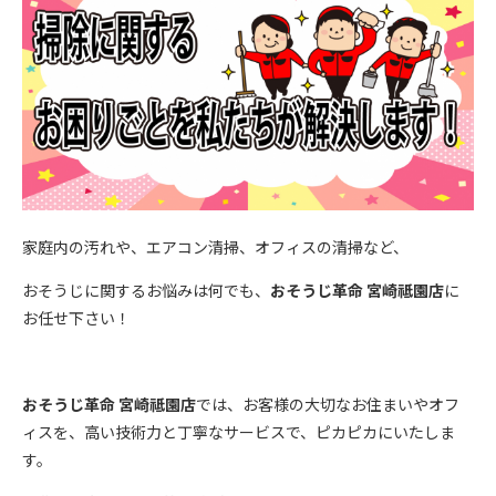
家庭内の汚れや、エアコン清掃、オフィスの清掃など、
おそうじに関するお悩みは何でも、
おそうじ革命 宮崎祗園店
に
お任せ下さい！
おそうじ革命 宮崎祗園店
では、お客様の大切なお住まいやオフ
ィスを、高い技術力と丁寧なサービスで、ピカピカにいたしま
す。