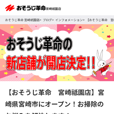
宮崎祇園店
おそうじ革命 宮崎祇園店
ブログ
インフォメーション
【おそうじ革命 宮
【おそうじ革命 宮崎祗園店】宮
崎県宮崎市にオープン！お掃除の