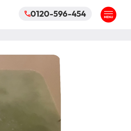
0120-596-454