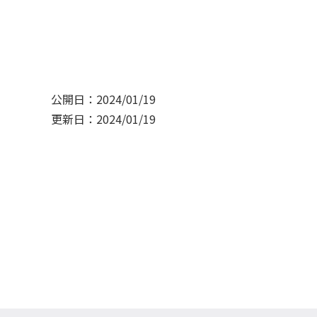
公開日：2024/01/19
更新日：2024/01/19