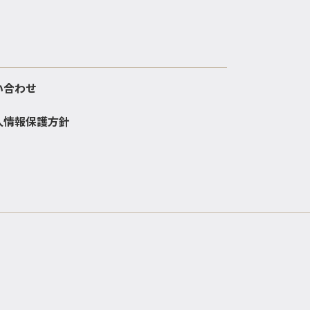
い合わせ
人情報保護方針