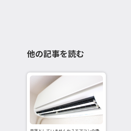
他の記事を読む
見落としていませんか？エアコンの吸