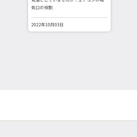
気口の役割
2022年10月03日