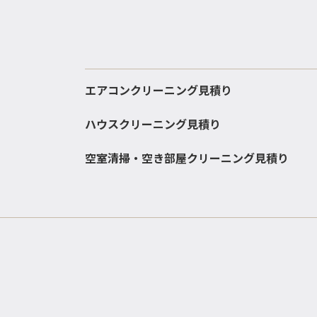
エアコンクリーニング見積り
ハウスクリーニング見積り
空室清掃・空き部屋クリーニング見積り