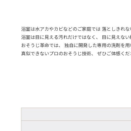
浴室は水アカやカビなどのご家庭では 落としきれ
浴室は目に見える汚れだけではなく、 目に見えない
おそうじ革命では、 独自に開発した専用の洗剤を用
真似できないプロのおそうじ技術、 ぜひご体感くだ