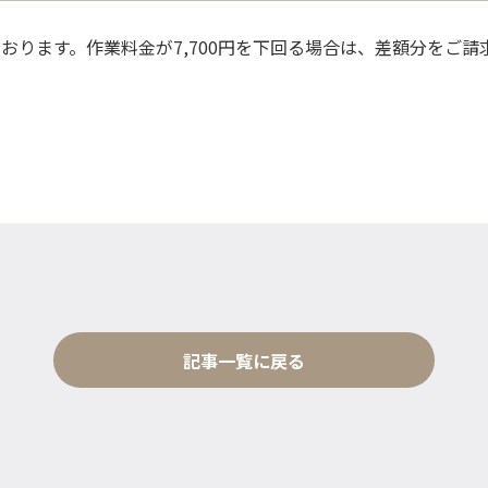
ております。作業料金が7,700円を下回る場合は、差額分をご
記事一覧に戻る