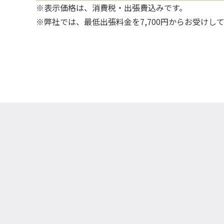
※表示価格は、消費税・出張費込みです。
※弊社では、最低出張料金を7,700円からお受けし