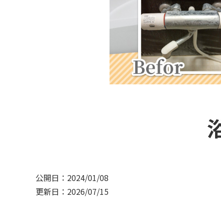
公開日：2024/01/08
更新日：2026/07/15