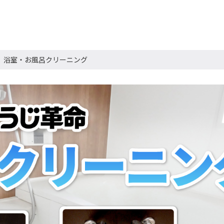
浴室・お風呂クリーニング