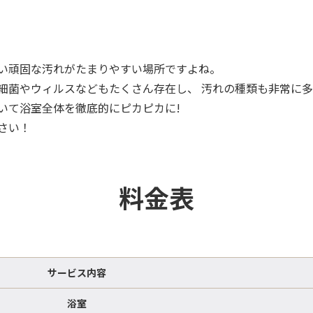
ない頑固な汚れがたまりやすい場所ですよね。
細菌やウィルスなどもたくさん存在し、 汚れの種類も非常に
いて浴室全体を徹底的にピカピカに!
さい！
料金表
サービス内容
浴室