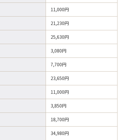
11,000円
21,230円
25,630円
3,080円
7,700円
23,650円
11,000円
3,850円
18,700円
34,980円