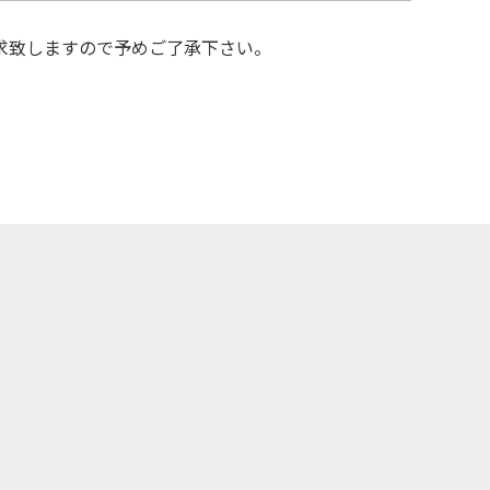
請求致しますので予めご了承下さい。