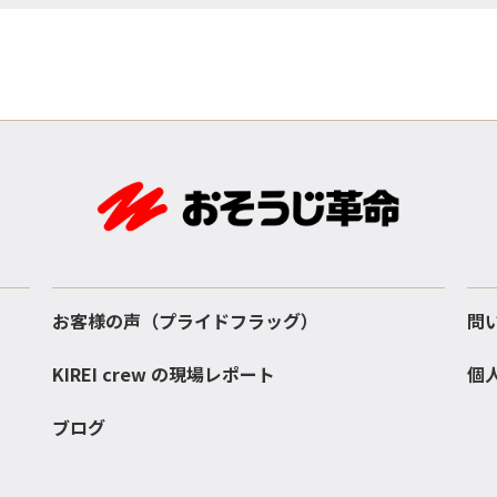
お客様の声（プライドフラッグ）
問
KIREI crew の現場レポート
個
ブログ