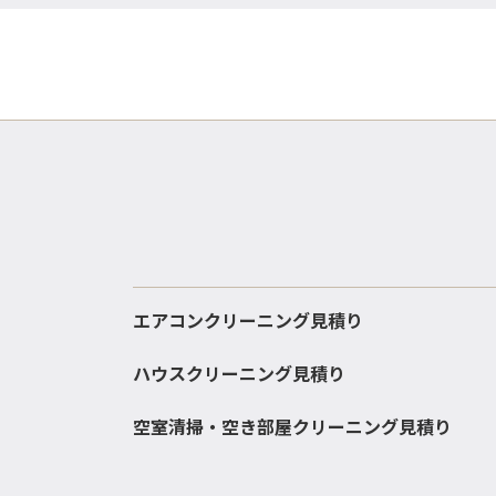
エアコンクリーニング見積り
ハウスクリーニング見積り
空室清掃・空き部屋クリーニング見積り