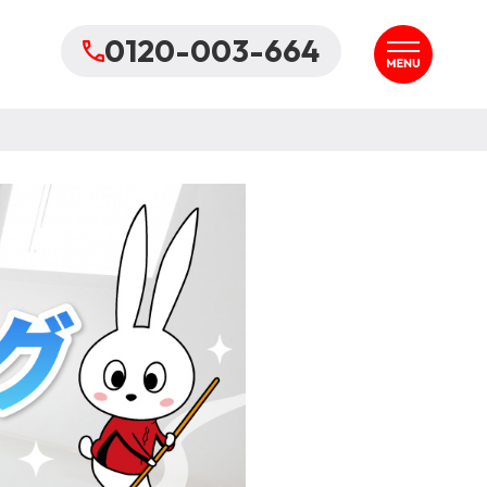
0120-003-664