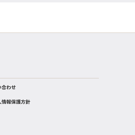
い合わせ
人情報保護方針