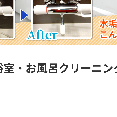
浴室・お風呂クリーニン