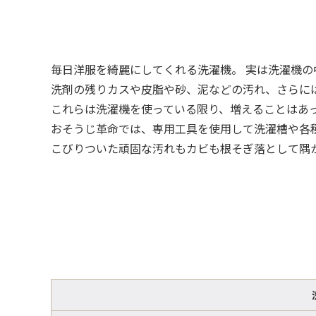
毎日洋服を綺麗にしてくれる洗濯機。 実は洗濯機
洗剤の残りカスや皮脂や砂、泥などの汚れ、さらに
これらは洗濯機を使っている限り、増えることはあ
おそうじ革命では、専用工具を使用して洗濯槽や各
こびりついた頑固な汚れもカビも根そぎ落として隅