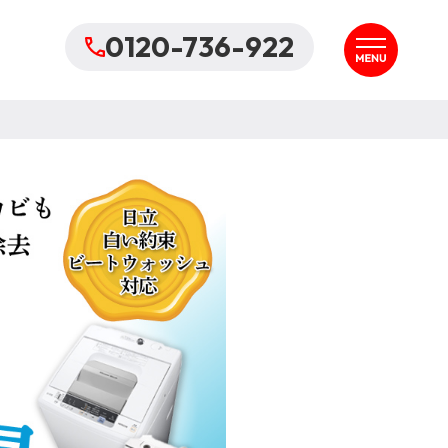
0120-736-922