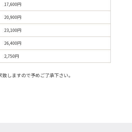
17,600円
20,900円
23,100円
26,400円
2,750円
請求致しますので予めご了承下さい。