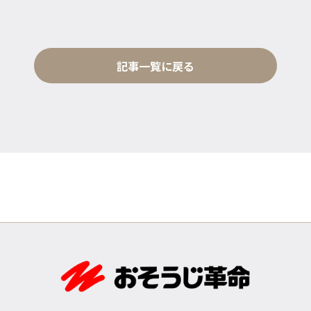
記事一覧に戻る