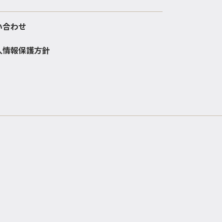
い合わせ
人情報保護方針