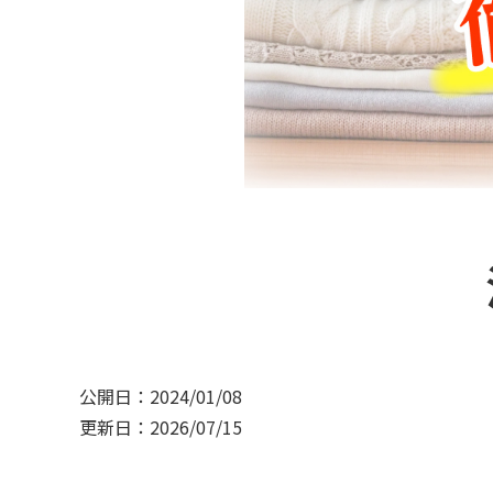
公開日：2024/01/08
更新日：2026/07/15