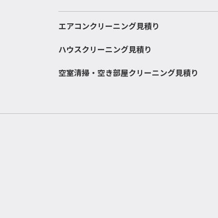
エアコンクリーニング見積り
ハウスクリーニング見積り
空室清掃・空き部屋クリーニング見積り