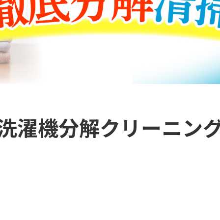
洗濯機分解クリーニン