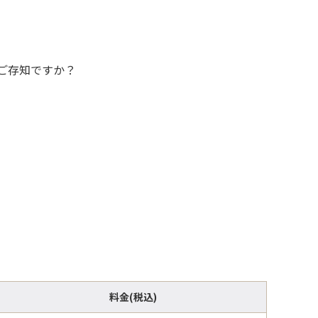
ご存知ですか？
料金(税込)