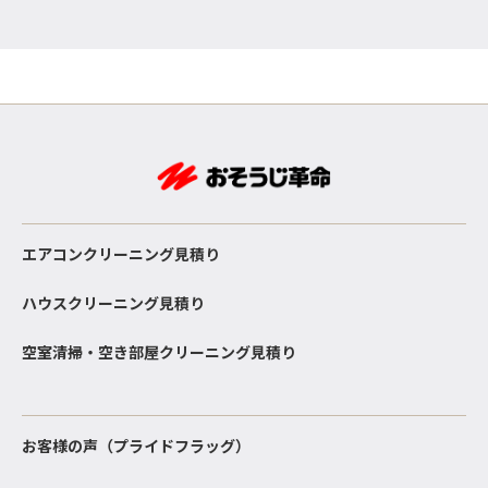
エアコンクリーニング見積り
ハウスクリーニング見積り
空室清掃・空き部屋クリーニング見積り
お客様の声（プライドフラッグ）