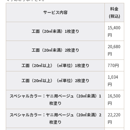
料金
サービス内容
(税込)
15,400
工面（20㎡未満）1枚塗り
円
20,680
工面（20㎡未満）2枚塗り
円
工面（20㎡以上）（㎡単位）1枚塗り
770円
1,034
工面（20㎡以上）（㎡単位）2枚塗り
円
スペシャルカラー：ヤニ用ベージュ（20㎡未満）1
16,500
枚塗り
円
スペシャルカラー：ヤニ用ベージュ（20㎡未満）2
22,220
枚塗り
円