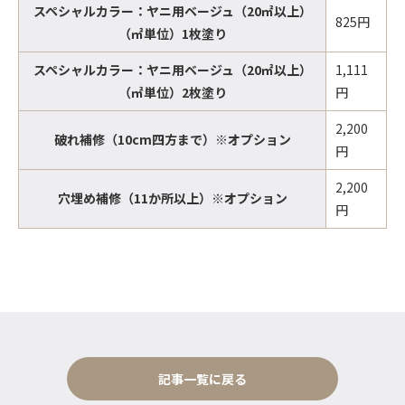
スペシャルカラー：ヤニ用ベージュ（20㎡以上）
825円
（㎡単位）1枚塗り
スペシャルカラー：ヤニ用ベージュ（20㎡以上）
1,111
（㎡単位）2枚塗り
円
2,200
破れ補修（10cm四方まで）※オプション
円
2,200
穴埋め補修（11か所以上）※オプション
円
記事一覧に戻る