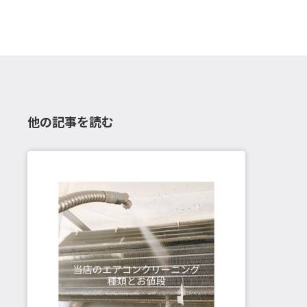
他の記事を読む