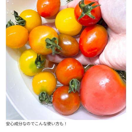
安心成分なのでこんな使い方も！