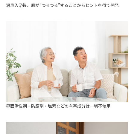
温泉入浴後、肌が“つるつる”することからヒントを得て開発
界面活性剤・防腐剤・塩素などの有害成分は一切不使用