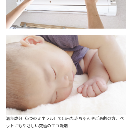
温泉成分（5つのミネラル）で出来た赤ちゃんやご高齢の方、ペ
ットにもやさしい究極のエコ洗剤