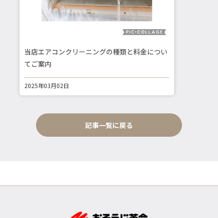
当店エアコンクリーニングの種類と料金につい
てご案内
2025年03月02日
記事一覧に戻る