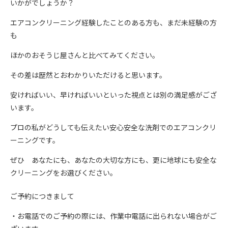
いかがでしょうか？
エアコンクリーニング経験したことのある方も、まだ未経験の方
も
ほかのおそうじ屋さんと比べてみてください。
その差は歴然とおわかりいただけると思います。
安ければいい、早ければいいといった視点とは別の満足感がござ
います。
プロの私がどうしても伝えたい安心安全な洗剤でのエアコンクリ
ーニングです。
ぜひ あなたにも、あなたの大切な方にも、更に地球にも安全な
クリーニングをお選びください。
ご予約につきまして
・お電話でのご予約の際には、作業中電話に出られない場合がご