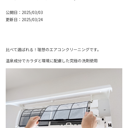
公開日：2025/03/03
更新日：2025/03/24
比べて選ばれる！理想のエアコンクリーニングです。
温泉成分でカラダと環境に配慮した究極の洗剤使用