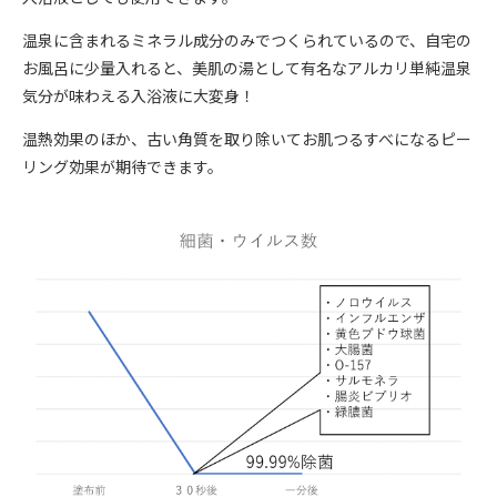
温泉に含まれるミネラル成分のみでつくられているので、自宅の
お風呂に少量入れると、美肌の湯として有名なアルカリ単純温泉
気分が味わえる入浴液に大変身！
温熱効果のほか、古い角質を取り除いてお肌つるすべになるピー
リング効果が期待できます。