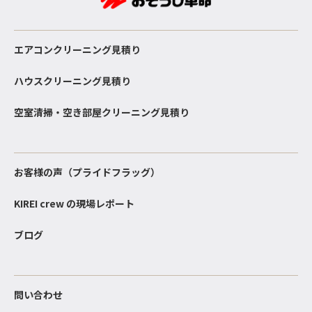
エアコンクリーニング見積り
ハウスクリーニング見積り
空室清掃・空き部屋クリーニング見積り
お客様の声（プライドフラッグ）
KIREI crew の現場レポート
ブログ
問い合わせ