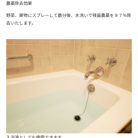
農薬除去効果
野菜、果物にスプレーして数分後、水洗いで残留農薬を９７％除
去いたします。
入浴液としても使用できます。