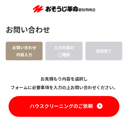
愛知岡崎店
お問い合わせ
お問い合わせ
入力内容の
送信完了
内容入力
ご確認
お見積もり内容を選択し
フォームに必要事項を入力の上お問い合わせください。
ハウスクリーニングのご依頼