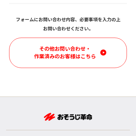
フォームにお問い合わせ内容、必要事項を入力の上
お問い合わせください。
その他お問い合わせ・
作業済みのお客様はこちら