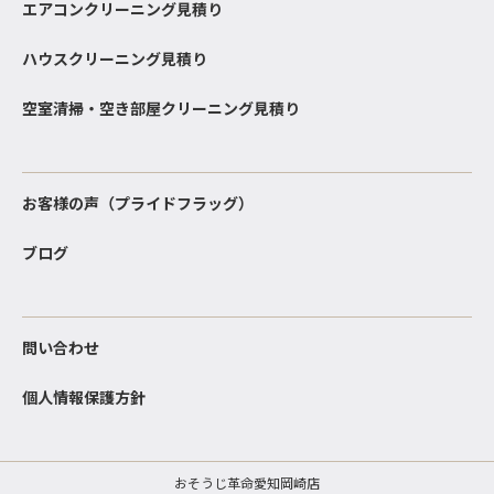
エアコンクリーニング見積り
ハウスクリーニング見積り
空室清掃・空き部屋クリーニング見積り
お客様の声（プライドフラッグ）
ブログ
問い合わせ
個人情報保護方針
おそうじ革命愛知岡崎店