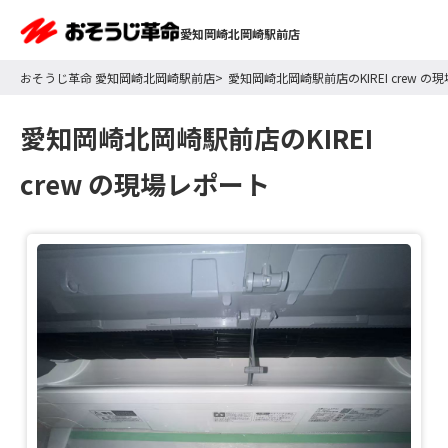
愛知岡崎北岡崎駅前店
おそうじ革命 愛知岡崎北岡崎駅前店
愛知岡崎北岡崎駅前店のKIREI crew の
愛知岡崎北岡崎駅前店のKIREI
crew の現場レポート