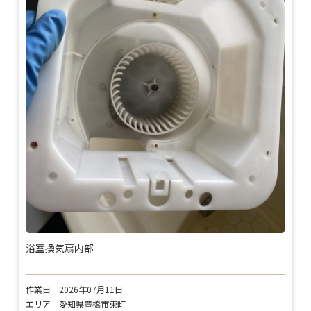
浴室換気扇内部
作業日
2026年07月11日
エリア
愛知県豊橋市東町