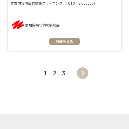
作業内容
浴室乾燥機クリーニング（TOTO：EKI00006）
愛知岡崎北岡崎駅前店
詳細を見る
1
2
3