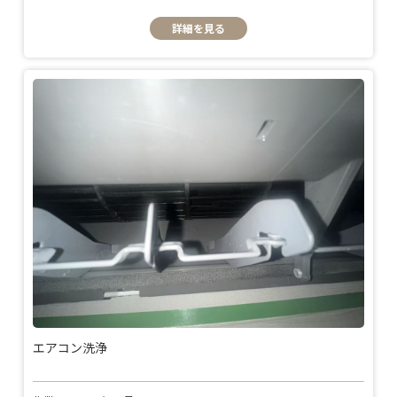
詳細を見る
エアコン洗浄