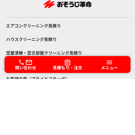
エアコンクリーニング見積り
ハウスクリーニング見積り
空室清掃・空き部屋クリーニング見積り
問い合わせ
見積もり・注文
メニュー
お客様の声（プライドフラッグ）
KIREI crew の現場レポート
ブログ
問い合わせ