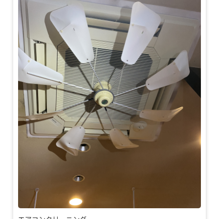
エアコンクリーニング