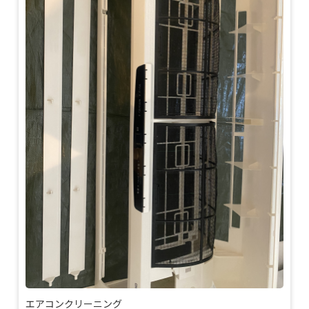
エアコンクリーニング