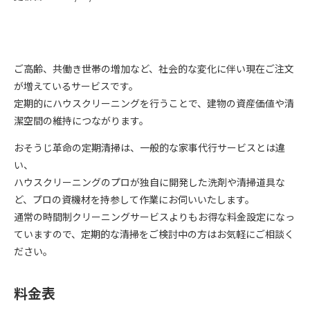
ご高齢、共働き世帯の増加など、社会的な変化に伴い現在ご注文
が増えているサービスです。
定期的にハウスクリーニングを行うことで、建物の資産価値や清
潔空間の維持につながります。
おそうじ革命の定期清掃は、一般的な家事代行サービスとは違
い、
ハウスクリーニングのプロが独自に開発した洗剤や清掃道具な
ど、プロの資機材を持参して作業にお伺いいたします。
通常の時間制クリーニングサービスよりもお得な料金設定になっ
ていますので、定期的な清掃をご検討中の方はお気軽にご相談く
ださい。
料金表