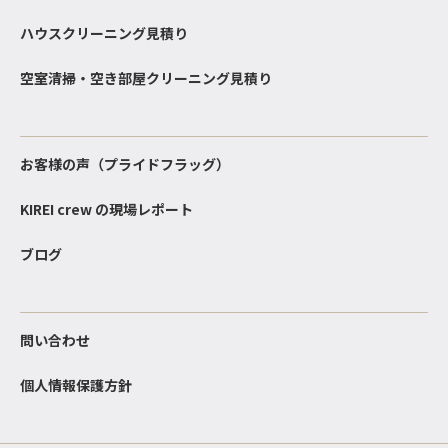
ハウスクリーニング見積り
空室清掃・空き部屋クリーニング見積り
お客様の声（プライドフラッグ）
KIREI crew の現場レポート
ブログ
問い合わせ
個人情報保護方針