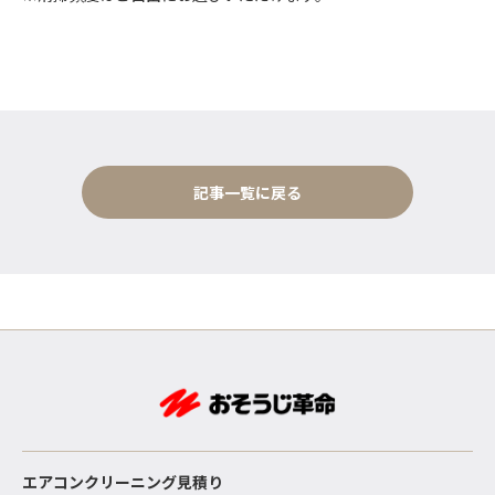
記事一覧に戻る
エアコンクリーニング見積り