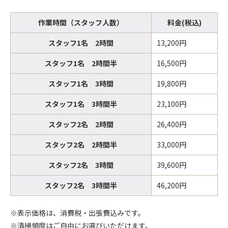
作業時間（スタッフ人数）
料金(税込)
スタッフ1名 2時間
13,200円
スタッフ1名 2時間半
16,500円
スタッフ1名 3時間
19,800円
スタッフ1名 3時間半
23,100円
スタッフ2名 2時間
26,400円
スタッフ2名 2時間半
33,000円
スタッフ2名 3時間
39,600円
スタッフ2名 3時間半
46,200円
※表示価格は、消費税・出張費込みです。
※清掃頻度はご自由にお選びいただけます。