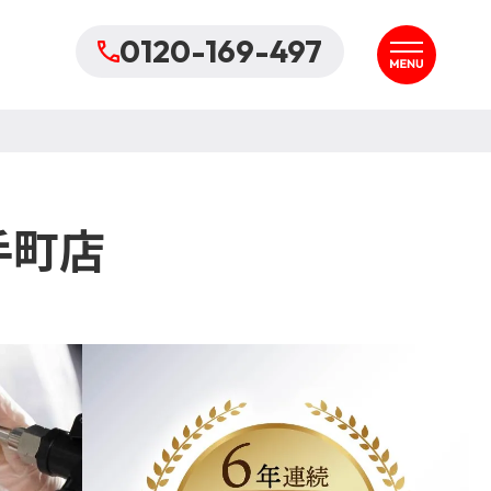
0120-169-497
手町店