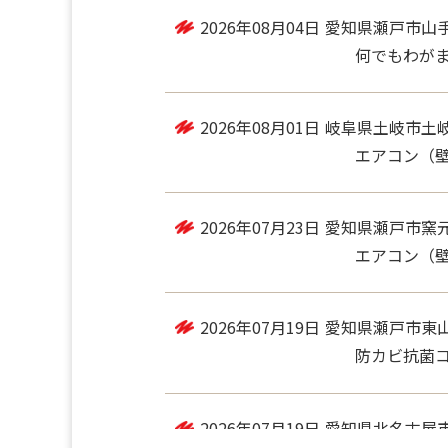
2026年08月04日
愛知県瀬戸市山
何でもわがま
2026年08月01日
岐阜県土岐市土
エアコン（
2026年07月23日
愛知県瀬戸市窯
エアコン（壁掛
2026年07月19日
愛知県瀬戸市東
防カビ抗菌コー
2026年07月19日
愛知県北名古屋