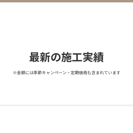
最新の施工実績
※金額には季節キャンペーン・定期価格も含まれています