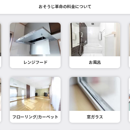
おそうじ革命の料金について
レンジフード
お風呂
フローリング/カーペット
窓ガラス