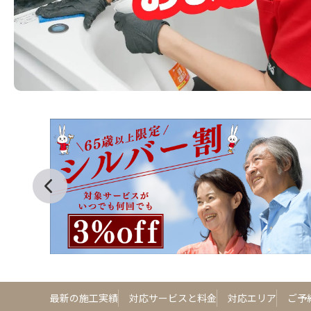
最新の施工実績
対応サービスと料金
対応エリア
ご予