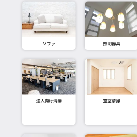
ソファ
照明器具
法人向け清掃
空室清掃