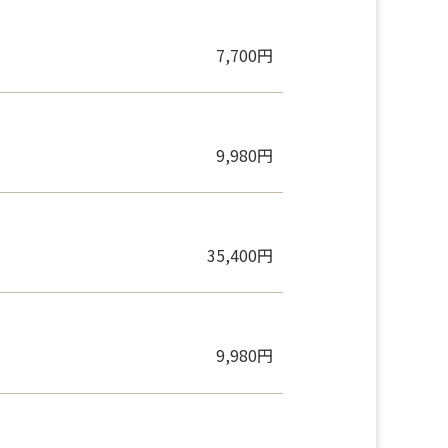
7,700円
9,980円
35,400円
9,980円