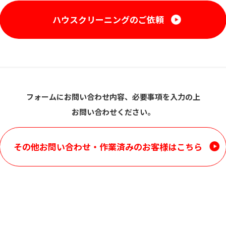
ハウスクリーニングのご依頼
フォームにお問い合わせ内容、必要事項を入力の上
お問い合わせください。
その他お問い合わせ・
作業済みのお客様はこちら