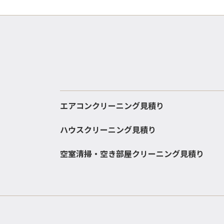
エアコンクリーニング見積り
ハウスクリーニング見積り
空室清掃・空き部屋クリーニング見積り