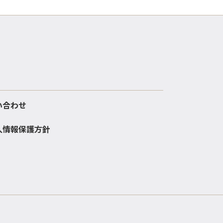
い合わせ
人情報保護方針