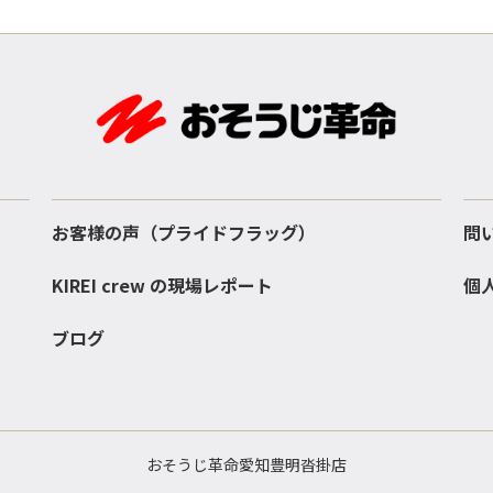
お客様の声（プライドフラッグ）
問
KIREI crew の現場レポート
個
ブログ
おそうじ革命愛知豊明沓掛店