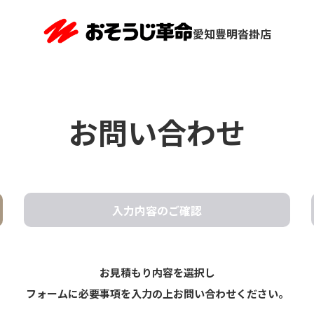
愛知豊明沓掛店
お問い合わせ
入力内容の
ご確認
お見積もり内容を選択し
フォームに必要事項を入力の上お問い合わせください。