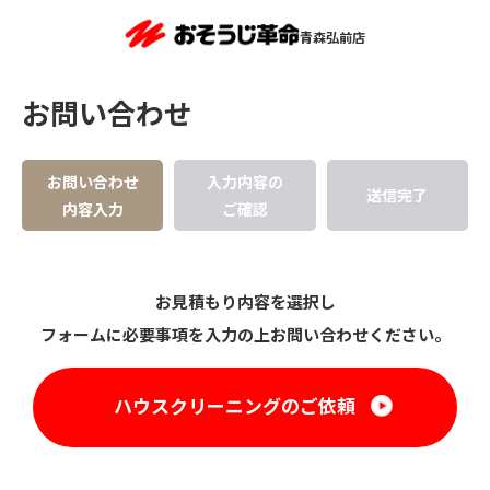
青森弘前店
お問い合わせ
お問い合わせ
入力内容の
送信完了
内容入力
ご確認
お見積もり内容を選択し
フォームに必要事項を入力の上お問い合わせください。
ハウスクリーニングのご依頼