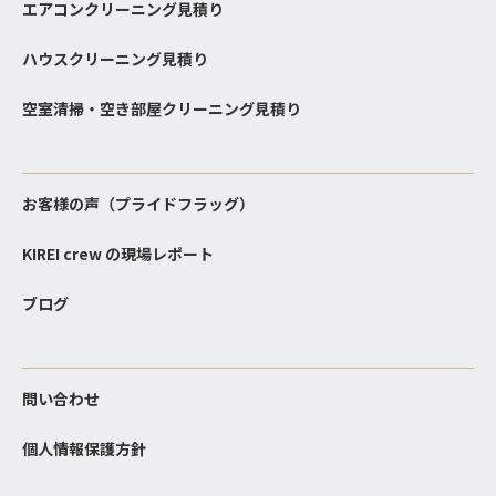
エアコンクリーニング見積り
ハウスクリーニング見積り
空室清掃・空き部屋クリーニング見積り
お客様の声（プライドフラッグ）
KIREI crew の現場レポート
ブログ
問い合わせ
個人情報保護方針