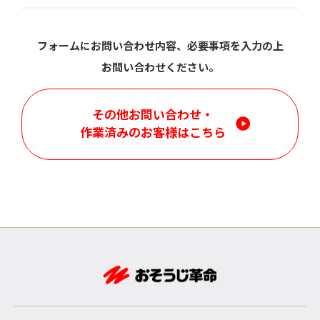
フォームにお問い合わせ内容、必要事項を入力の上
お問い合わせください。
その他お問い合わせ・
作業済みのお客様はこちら