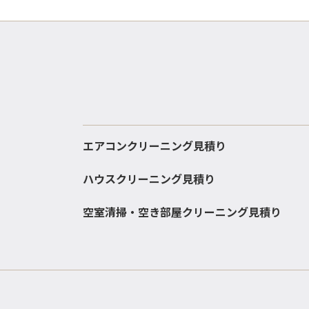
エアコンクリーニング見積り
ハウスクリーニング見積り
空室清掃・空き部屋クリーニング見積り