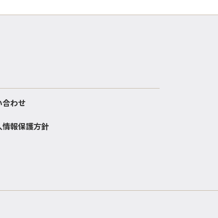
い合わせ
人情報保護方針