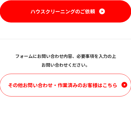
ハウスクリーニングのご依頼
フォームにお問い合わせ内容、必要事項を入力の上
お問い合わせください。
その他お問い合わせ・
作業済みのお客様はこちら