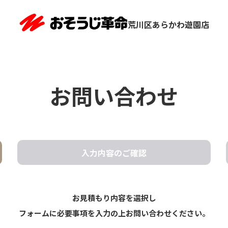
荒川区あらかわ遊園店
お問い合わせ
入力内容の
ご確認
お見積もり内容を選択し
フォームに必要事項を入力の上お問い合わせください。