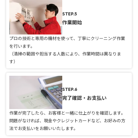
STEP.5
作業開始
プロの技術と専用の機材を使って、丁寧にクリーニング作業
を行います。
（清掃の範囲や担当する人数により、作業時間は異なりま
す）
STEP.6
完了確認・お支払い
作業が完了したら、お客様と一緒に仕上がりを確認します。
問題がなければ、現金やクレジットカードなど、お好みの方
法でお支払いをお願いいたします。