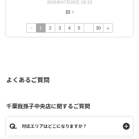
2026年07月20日 18:33
0
«
1
2
3
4
5
...
30
»
よくあるご質問
千葉我孫子中央店に関するご質問
対応エリアはどこになりますか？