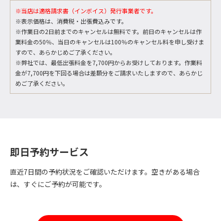
※当店は適格請求書（インボイス）発行事業者です。
※表示価格は、消費税・出張費込みです。
※作業日の2日前までのキャンセルは無料です。前日のキャンセルは作
業料金の50％、当日のキャンセルは100％のキャンセル料を申し受けま
すので、あらかじめご了承ください。
※弊社では、最低出張料金を7,700円からお受けしております。作業料
金が7,700円を下回る場合は差額分をご請求いたしますので、あらかじ
めご了承ください。
即日予約サービス
直近7日間の予約状況をご確認いただけます。空きがある場合
は、すぐにご予約が可能です。