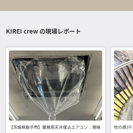
KIREI crew の現場レポート
牧の原(
【茨城県取手市】業務用天井埋込エアコン：現場