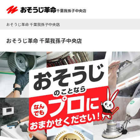
千葉我孫子中央店
おそうじ革命 千葉我孫子中央店
おそうじ革命 千葉我孫子中央店