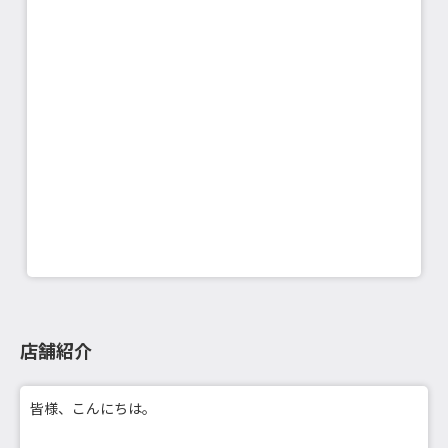
店舗紹介
皆様、こんにちは。