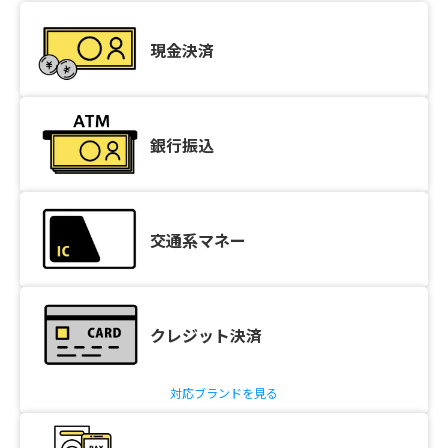
現金決済
銀行振込
交通系マネー
クレジット決済
対応ブランドを見る