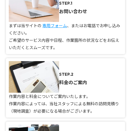
STEP.1
お問い合わせ
まずは当サイトの
専用フォーム
、またはお電話でお申し込み
ください。
ご希望のサービス内容や日程、作業箇所の状況などをお伝え
いただくとスムーズです。
STEP.2
料金のご案内
作業内容と料金についてご案内いたします。
作業内容によっては、当社スタッフによる無料の訪問見積り
（現地調査）が必要になる場合がございます。