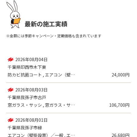
最新の施工実績
※金額には季節キャンペーン・定期価格も含まれています
2026年08月04日
千葉県印西市木下東
防カビ抗菌コート , エアコン（壁掛設置...
24,000円
2026年08月03日
千葉県我孫子市古戸
窓ガラス・サッシ , 窓ガラス・サッシ ...
106,700円
2026年08月01日
千葉県我孫子市緑
エアコン（壁掛設置）／一般 , エアコン...
26,680円