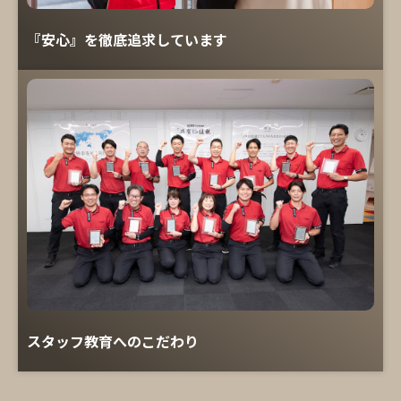
『安心』を徹底追求しています
スタッフ教育へのこだわり