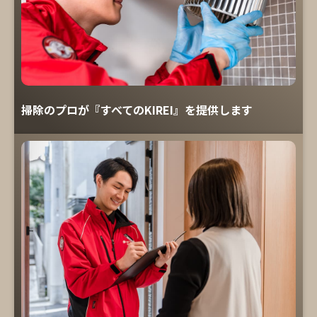
掃除のプロが『すべてのKIREI』を提供します