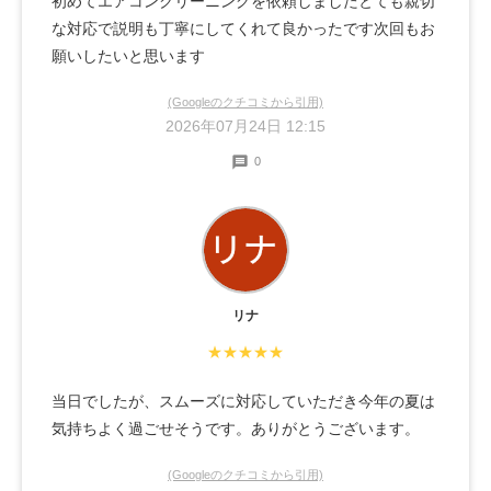
初めてエアコンクリーニングを依頼しましたとても親切
な対応で説明も丁寧にしてくれて良かったです次回もお
願いしたいと思います
(Googleのクチコミから引用)
2026年07月24日 12:15
0
リナ
★★★★★
当日でしたが、スムーズに対応していただき今年の夏は
気持ちよく過ごせそうです。ありがとうございます。
(Googleのクチコミから引用)