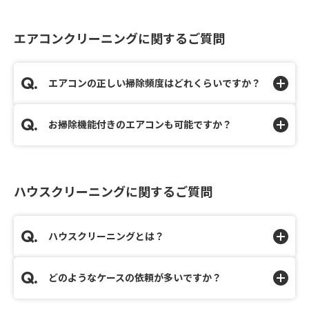
エアコンクリーニングに関するご質問
エアコンの正しい掃除頻度はどれくらいですか？
お掃除機能付きのエアコンも可能ですか？
ハウスクリーニングに関するご質問
ハウスクリーニングとは？
どのようなケースの依頼が多いですか？