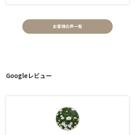
お客様の声一覧
Googleレビュー