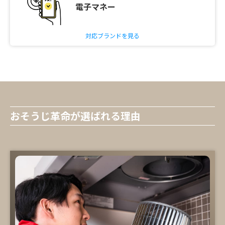
電子マネー
対応ブランドを見る
おそうじ革命が選ばれる理由