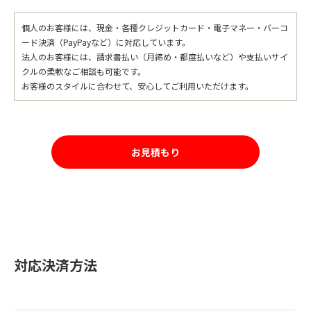
個人のお客様には、現金・各種クレジットカード・電子マネー・バーコ
ード決済（PayPayなど）に対応しています。
法人のお客様には、請求書払い（月締め・都度払いなど）や支払いサイ
クルの柔軟なご相談も可能です。
お客様のスタイルに合わせて、安心してご利用いただけます。
お見積もり
対応決済方法