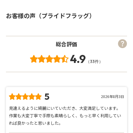
お客様の声（プライドフラッグ）
総合評価
4.9
（33件）
5
2026年8月3日
見違えるように綺麗にいていただき、大変満足しています。
作業も大変丁寧で手際も素晴らしく、もっと早く利用してい
れば良かったと思いました。