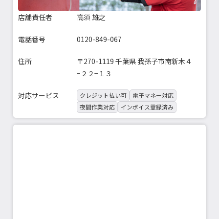
店舗責任者
高須 雄之
電話番号
0120-849-067
住所
〒270-1119 千葉県 我孫子市南新木４
−２２−１３
対応サービス
クレジット払い可
電子マネー対応
夜間作業対応
インボイス登録済み