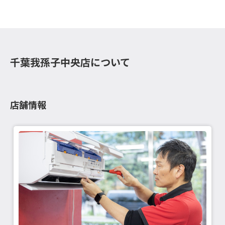
千葉我孫子中央店について
店舗情報