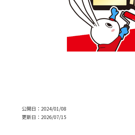
公開日：2024/01/08
更新日：2026/07/15