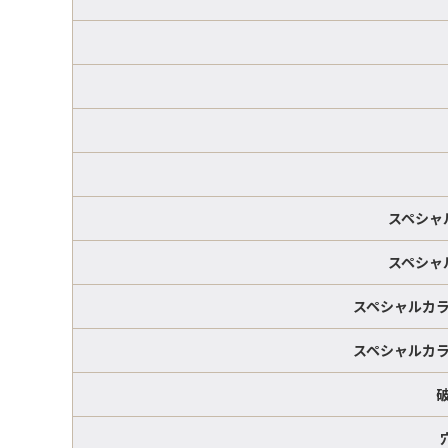
スペシャ
スペシャ
スペシャルカラ
スペシャルカラ