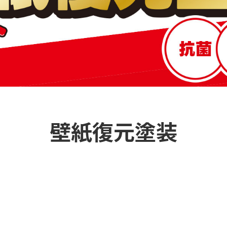
壁紙復元塗装