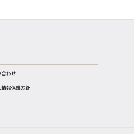
い合わせ
人情報保護方針