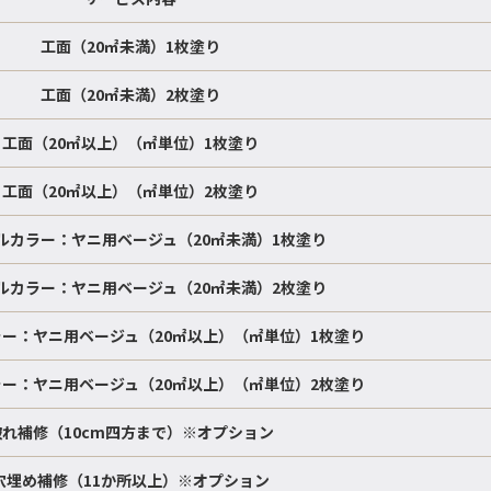
工面（20㎡未満）1枚塗り
工面（20㎡未満）2枚塗り
工面（20㎡以上）（㎡単位）1枚塗り
工面（20㎡以上）（㎡単位）2枚塗り
ルカラー：ヤニ用ベージュ（20㎡未満）1枚塗り
ルカラー：ヤニ用ベージュ（20㎡未満）2枚塗り
ー：ヤニ用ベージュ（20㎡以上）（㎡単位）1枚塗り
ー：ヤニ用ベージュ（20㎡以上）（㎡単位）2枚塗り
破れ補修（10cm四方まで）※オプション
穴埋め補修（11か所以上）※オプション