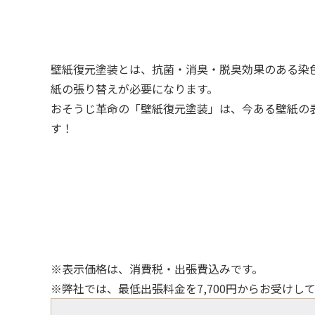
壁紙復元塗装とは、抗菌・消臭・脱臭効果のある染
紙の張り替えが必要になります。
おそうじ革命の「壁紙復元塗装」は、今ある壁紙の
す！
※表示価格は、消費税・出張費込みです。
※弊社では、最低出張料金を7,700円からお受けし