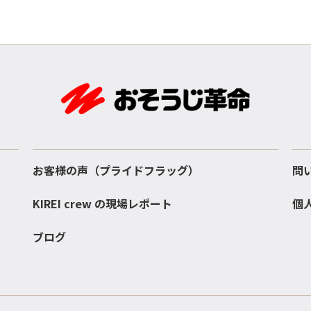
お客様の声（プライドフラッグ）
問
KIREI crew の現場レポート
個
ブログ