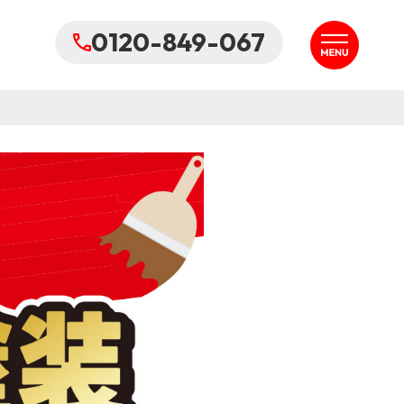
0120-849-067