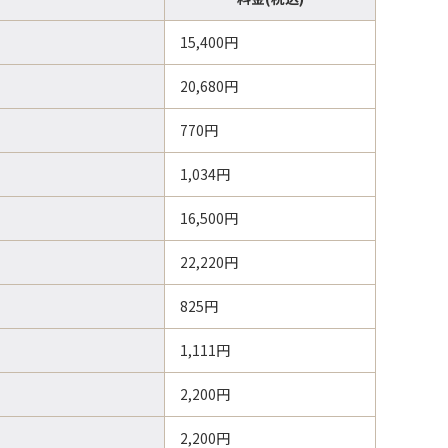
15,400円
20,680円
770円
1,034円
16,500円
22,220円
825円
1,111円
2,200円
2,200円