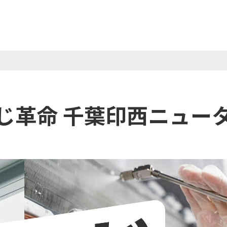
じ革命 千葉印西ニュー