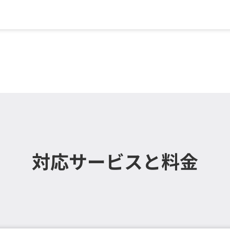
サッシ
対応サービスと料金