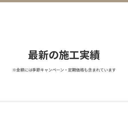
最新の施工実績
※金額には季節キャンペーン・定期価格も含まれています