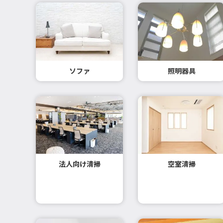
ソファ
照明器具
法人向け清掃
空室清掃