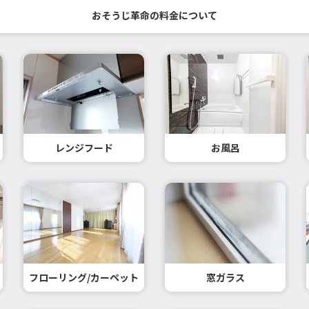
おそうじ革命の料金について
レンジフード
お風呂
フローリング/カーペット
窓ガラス