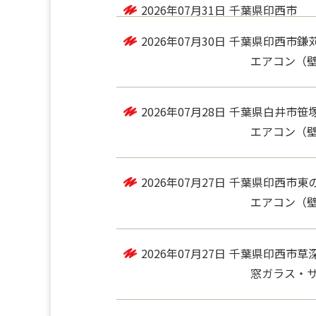
2026年07月31日
千葉県印西市
ベランダ（10
2026年07月30日
千葉県印西市鎌
エアコン（
2026年07月28日
千葉県白井市笹
エアコン（壁掛
2026年07月27日
千葉県印西市東
エアコン（
2026年07月27日
千葉県印西市草