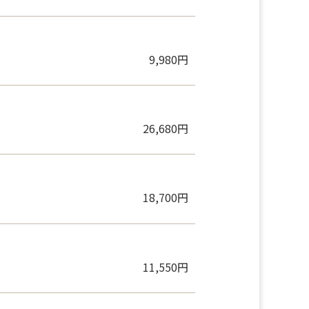
15,400円
9,980円
26,680円
18,700円