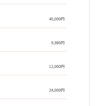
20,000円
40,000円
9,980円
12,000円