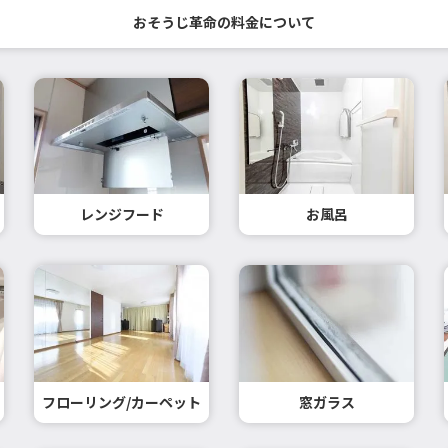
おそうじ革命の料金について
レンジフード
お風呂
フローリング/カーペット
窓ガラス