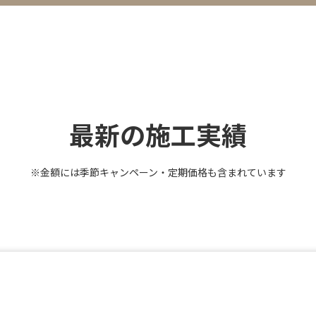
最新の施工実績
※金額には季節キャンペーン・定期価格も含まれています