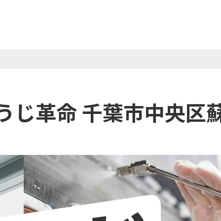
うじ革命 千葉市中央区