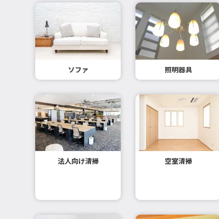
ソファ
照明器具
法人向け清掃
空室清掃