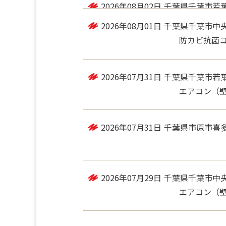
2026年08月02日
千葉県千葉市若
トイレ , 浴室
2026年08月01日
千葉県千葉市中
防カビ抗菌コート
2026年07月31日
千葉県千葉市若
エアコン（
2026年07月31日
千葉県市原市喜
2026年07月29日
千葉県千葉市中