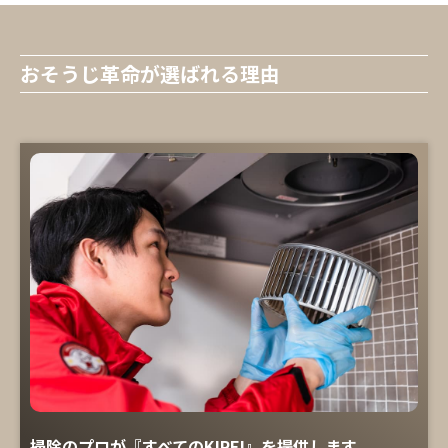
おそうじ革命が選ばれる理由
掃除のプロが『すべてのKIREI』を提供します