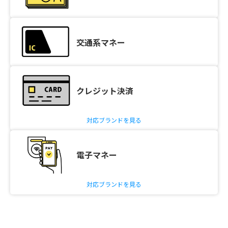
交通系マネー
クレジット決済
対応ブランドを見る
電子マネー
対応ブランドを見る