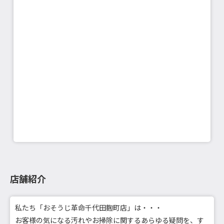
店舗紹介
私たち「おそうじ革命千代田麴町店」は・・・
お客様の気になる汚れやお掃除に関するあらゆる疑問を、す