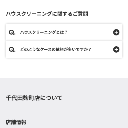
ハウスクリーニングに関するご質問
ハウスクリーニングとは？
どのようなケースの依頼が多いですか？
千代田麹町店について
店舗情報