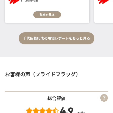
詳細を見る
千代田麹町店の現場レポートをもっと見る
お客様の声（プライドフラッグ）
総合評価
4.9
（21件）