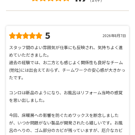
5
2026年8月7日
スタッフ間のよい雰囲気が仕事にも反映され、気持ちよく進
めていただきました。
過去の経験では、お二方とも感じよく関係性も良好なチーム
(他社)には出会えておらず、チームワークの安心感が大きかっ
たです。
コンロは新品のようになり、お風呂はリフォーム当時の感覚
を思い出しました。
今回、床暖房への影響を防ぐためワックスを断念しました
が、いつか問題がない製品が開発されたら嬉しいです。お風
呂のへりの、ゴム部分のカビが残っていますが、厄介なカビ