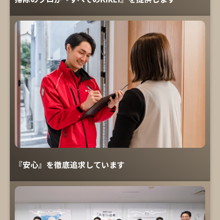
『安心』を徹底追求しています