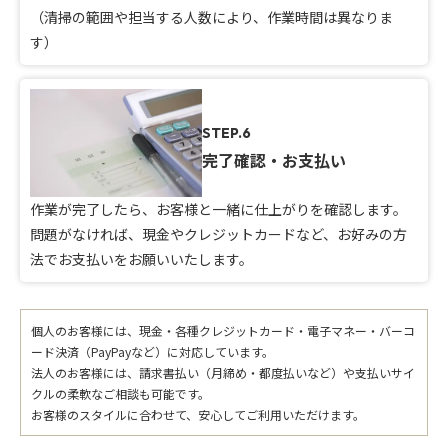
（清掃の範囲や担当する人数により、作業時間は異なりま
す）
STEP.6
完了確認・お支払い
作業が完了したら、お客様と一緒に仕上がりを確認します。
問題がなければ、現金やクレジットカードなど、お好みの方
法でお支払いをお願いいたします。
個人のお客様には、現金・各種クレジットカード・電子マネー・バーコ
ード決済（PayPayなど）に対応しています。
法人のお客様には、請求書払い（月締め・都度払いなど）や支払いサイ
クルの柔軟なご相談も可能です。
お客様のスタイルに合わせて、安心してご利用いただけます。