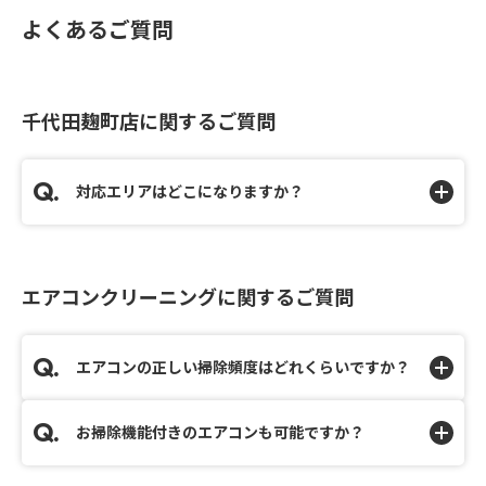
よくあるご質問
千代田麹町店に関するご質問
対応エリアはどこになりますか？
エアコンクリーニングに関するご質問
エアコンの正しい掃除頻度はどれくらいですか？
お掃除機能付きのエアコンも可能ですか？