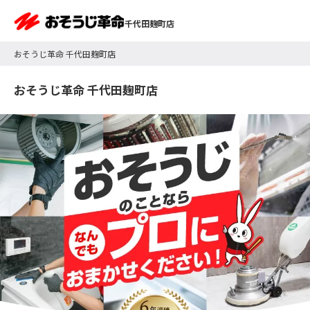
千代田麹町店
おそうじ革命 千代田麹町店
おそうじ革命 千代田麹町店