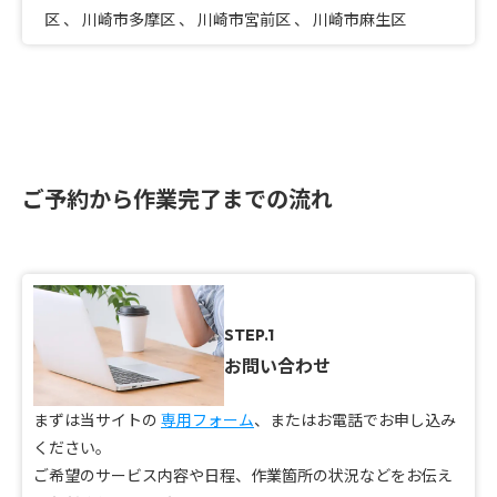
区
、
川崎市多摩区
、
川崎市宮前区
、
川崎市麻生区
ご予約から作業完了までの流れ
STEP.1
お問い合わせ
まずは当サイトの
専用フォーム
、またはお電話でお申し込み
ください。
ご希望のサービス内容や日程、作業箇所の状況などをお伝え