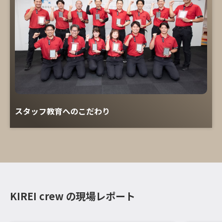
スタッフ教育へのこだわり
KIREI crew の現場レポート