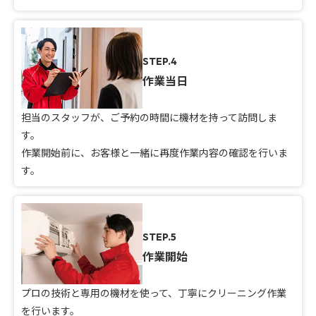
STEP.4
作業当日
担当のスタッフが、ご予約の時間に機材を持って訪問しま
す。
作業開始前に、お客様と一緒に再度作業内容の確認を行いま
す。
STEP.5
作業開始
プロの技術と専用の機材を使って、丁寧にクリーニング作業
を行います。