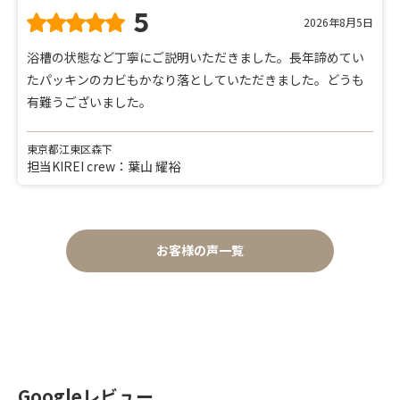
5
2026年8月5日
浴槽の状態など丁寧にご説明いただきました。長年諦めてい
たパッキンのカビもかなり落としていただきました。どうも
有難うございました。
東京都江東区森下
担当KIREI crew：葉山 耀裕
お客様の声一覧
Googleレビュー