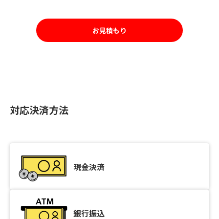
お見積もり
対応決済方法
現金決済
銀行振込