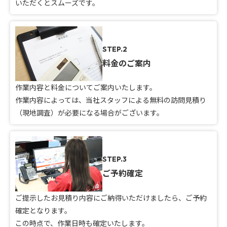
いただくとスムーズです。
STEP.2
料金のご案内
作業内容と料金についてご案内いたします。
作業内容によっては、当社スタッフによる無料の訪問見積り
（現地調査）が必要になる場合がございます。
STEP.3
ご予約確定
ご提示したお見積り内容にご納得いただけましたら、ご予約
確定となります。
この時点で、作業日時も確定いたします。