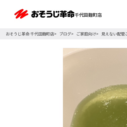
千代田麹町店
おそうじ革命 千代田麹町店
ブログ
ご家庭向け
見えない配管