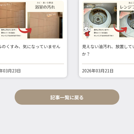
ルのくすみ、気になっていません
見えない油汚れ、放置して
か？
6年03月23日
2026年03月21日
記事一覧に戻る