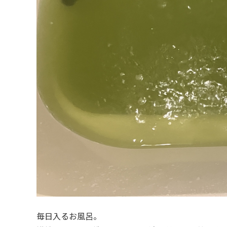
毎日入るお風呂。