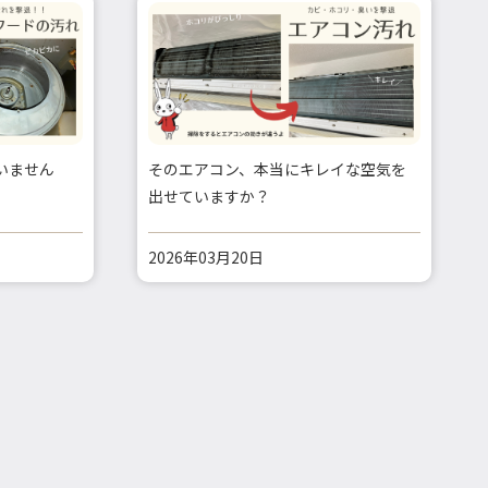
いません
そのエアコン、本当にキレイな空気を
出せていますか？
2026年03月20日