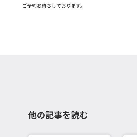
ご予約お待ちしております。
他の記事を読む