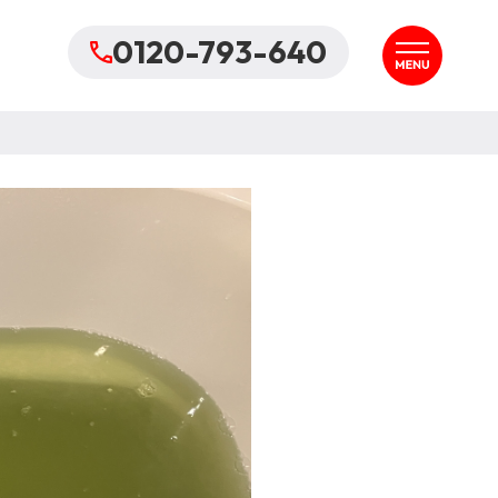
0120-793-640