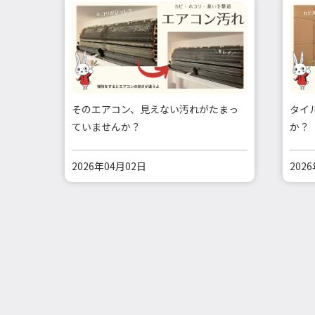
そのエアコン、見えない汚れがたまっ
タイ
ていませんか？
か？
2026年04月02日
202