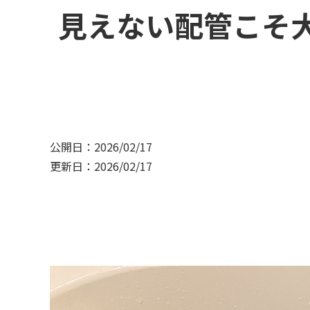
見えない配管こそ
公開日：2026/02/17
更新日：2026/02/17