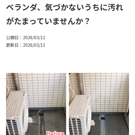
ベランダ、気づかないうちに汚れ
がたまっていませんか？
公開日：2026/03/11
更新日：2026/03/11