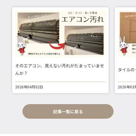
そのエアコン、見えない汚れがたまっていませ
タイルの
んか？
2026年04月02日
2026年03
記事一覧に戻る