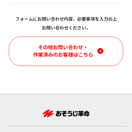
フォームにお問い合わせ内容、必要事項を入力の上
お問い合わせください。
その他お問い合わせ・
作業済みのお客様はこちら