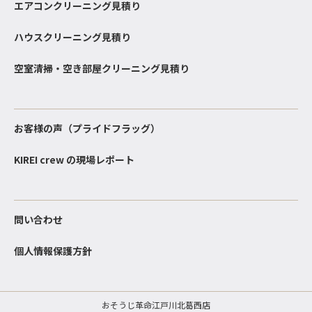
エアコンクリーニング見積り
ハウスクリーニング見積り
空室清掃・空き部屋クリーニング見積り
お客様の声（プライドフラッグ）
KIREI crew の現場レポート
問い合わせ
個人情報保護方針
おそうじ革命江戸川北葛西店