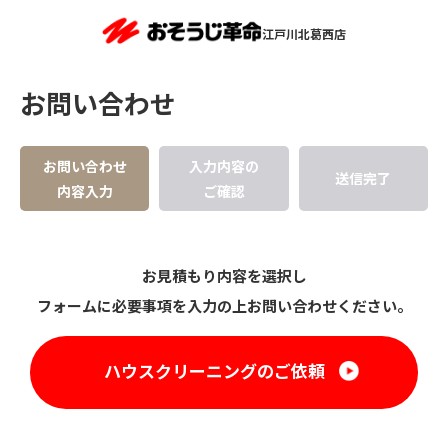
江戸川北葛西店
お問い合わせ
お問い合わせ
入力内容の
送信完了
内容入力
ご確認
お見積もり内容を選択し
フォームに必要事項を入力の上お問い合わせください。
ハウスクリーニングのご依頼