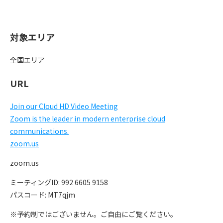
対象エリア
全国エリア
URL
Join our Cloud HD Video Meeting
Zoom is the leader in modern enterprise cloud
communications.
zoom.us
zoom.us
ミーティングID: 992 6605 9158
パスコード: MT7qjm
※予約制ではございません。ご自由にご覧ください。