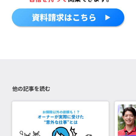
他の記事を読む