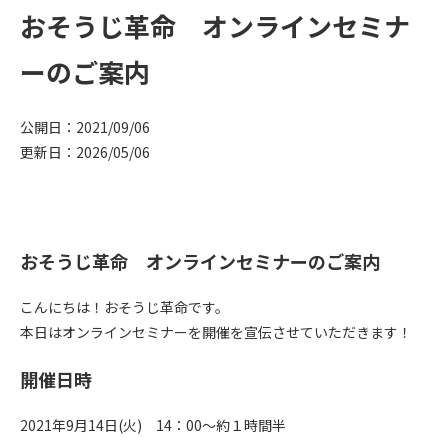
おそうじ革命 オンラインセミナ
ーのご案内
公開日：2021/09/06
更新日：2026/05/06
おそうじ革命 オンラインセミナーのご案内
こんにちは！おそうじ革命です。
本日はオンラインセミナーを開催を宣伝させていただきます！
開催日時
2021年9月14日(火) 14：00～約１時間半