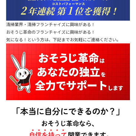
清掃業界・清掃フランチャイズに興味がある！
おそうじ革命のフランチャイズに興味がある！
気になる！という方は、下記までお気軽にご連絡ください。