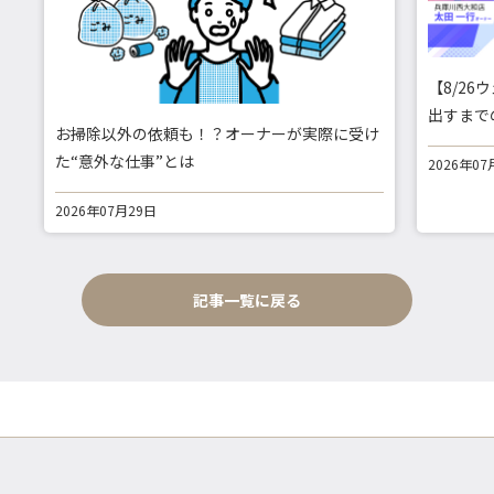
【8/2
出すまで
お掃除以外の依頼も！？オーナーが実際に受け
た“意外な仕事”とは
2026年07
2026年07月29日
記事一覧に戻る