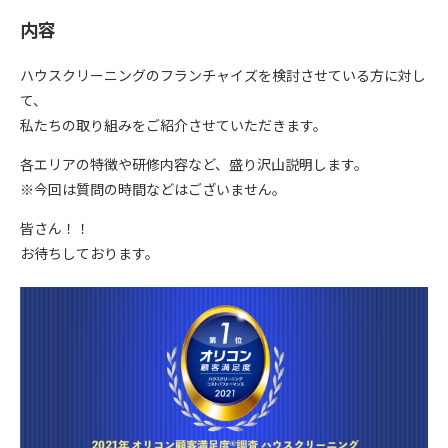
内容
ハウスクリーニングのフランチャイズを検討させている方に対し
て、
私たちの取り組みをご紹介させていただきます。
各エリアの特徴や研修内容など、盛り沢山説明します。
※今回は質問の時間などはございません。
皆さん！！
お待ちしております。