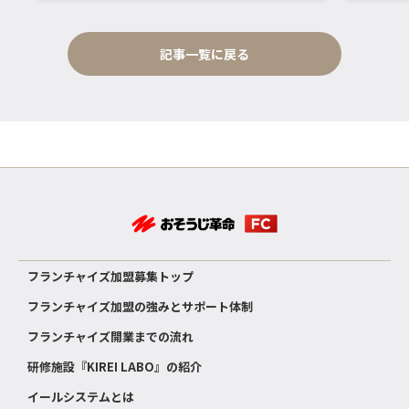
記事一覧に戻る
フランチャイズ加盟募集トップ
フランチャイズ加盟の強みとサポート体制
フランチャイズ開業までの流れ
研修施設『KIREI LABO』の紹介
イールシステムとは