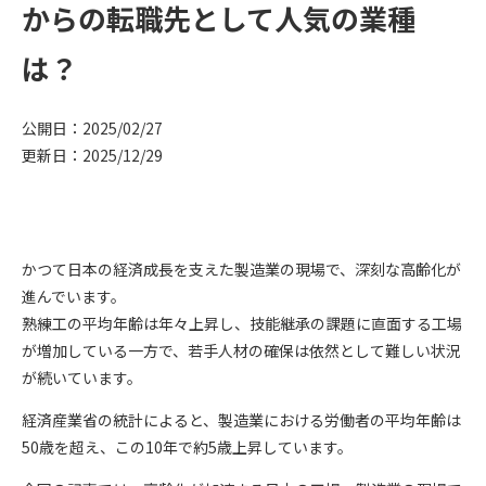
からの転職先として人気の業種
は？
公開日：2025/02/27
更新日：2025/12/29
かつて日本の経済成長を支えた製造業の現場で、深刻な高齢化が
進んでいます。
熟練工の平均年齢は年々上昇し、技能継承の課題に直面する工場
が増加している一方で、若手人材の確保は依然として難しい状況
が続いています。
経済産業省の統計によると、製造業における労働者の平均年齢は
50歳を超え、この10年で約5歳上昇しています。