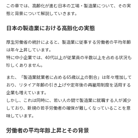
この章では、高齢化が進む日本の工場・製造業について、その実
態と背景について解説していきます。
日本の製造業における高齢化の実態
厚生労働省の統計によると、製造業に従事する労働者の平均年齢
は年々上昇しています。
特に中小企業では、40代以上が従業員の半数以上を占める状況も
珍しくありません。
また、「製造業就業者に占める65歳以上の割合」は年々増加して
おり、リタイア年齢の引き上げや定年後の再雇用制度を活用する
企業も増えています。
しかし、これは同時に、若い人の間で製造業に就職する人が減少
しており、新規の若手労働者の確保が難しくなっていることを意
味しています。
労働者の平均年齢上昇とその背景