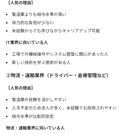
【人気の理由】
製造業よりも給与水準が高い
体力的な負担が少ない
未経験からでも学びながらキャリアアップ可能
IT業界に向いている人
工場での機械操作やシステム管理に関心があった人
新しい技術を学ぶ意欲がある人
②物流・運輸業界（ドライバー・倉庫管理など）
【人気の理由】
製造業の経験を活かしやすい
人手不足のため求人が多く、未経験でも採用されやすい
給与水準が比較的安定
物流・運輸業界に向いている人