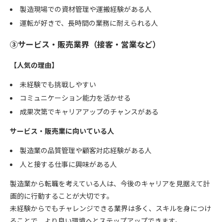
製造現場での資材管理や運搬経験がある人
運転が好きで、長時間の業務に耐えられる人
③サービス・販売業界（接客・営業など）
【人気の理由】
未経験でも挑戦しやすい
コミュニケーション能力を活かせる
成果次第でキャリアアップのチャンスがある
サービス・販売業に向いている人
製造業の品質管理や顧客対応経験がある人
人と接する仕事に興味がある人
製造業から転職を考えている人は、今後のキャリアを見据えて計
画的に行動することが大切です。
未経験からでもチャレンジできる業界は多く、スキルを身につけ
ることで、より良い環境へとステップアップできます。