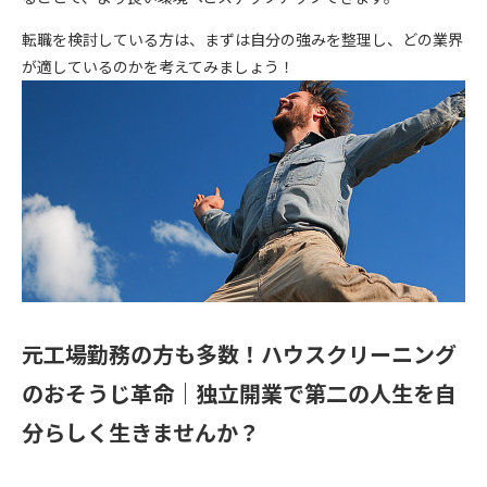
転職を検討している方は、まずは自分の強みを整理し、どの業界
が適しているのかを考えてみましょう！
元工場勤務の方も多数！ハウスクリーニング
のおそうじ革命｜独立開業で第二の人生を自
分らしく生きませんか？