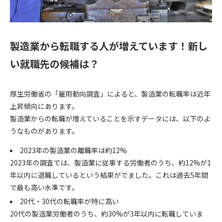
製造業から転職する人が増えています！新し
い就職先の候補は？
厚生労働省の「雇用動向調査」によると、製造業の転職率は近年
上昇傾向にあります。
製造業からの転職が増えていることを示すデータには、以下のよ
うなものがあります。
2023年の製造業の離職率は約12%
2023年の調査では、製造業に従事する労働者のうち、約12%が1
年以内に退職しているという結果がでました。これは過去5年間
で最も高い水準です。
20代・30代の転職率が特に高い
20代の製造業労働者のうち、約30%が3年以内に転職していま