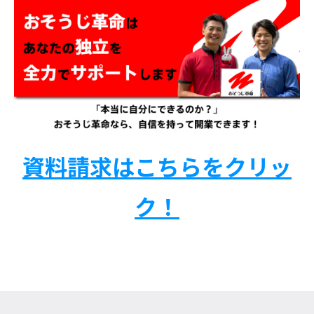
資料請求はこちらをクリッ
ク！