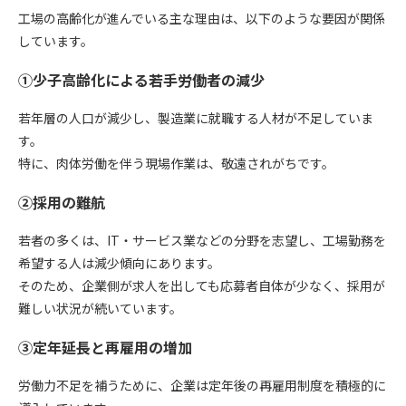
工場の高齢化が進んでいる主な理由は、以下のような要因が関係
しています。
①少子高齢化による若手労働者の減少
若年層の人口が減少し、製造業に就職する人材が不足していま
す。
特に、肉体労働を伴う現場作業は、敬遠されがちです。
②採用の難航
若者の多くは、IT・サービス業などの分野を志望し、工場勤務を
希望する人は減少傾向にあります。
そのため、企業側が求人を出しても応募者自体が少なく、採用が
難しい状況が続いています。
③定年延長と再雇用の増加
労働力不足を補うために、企業は定年後の再雇用制度を積極的に