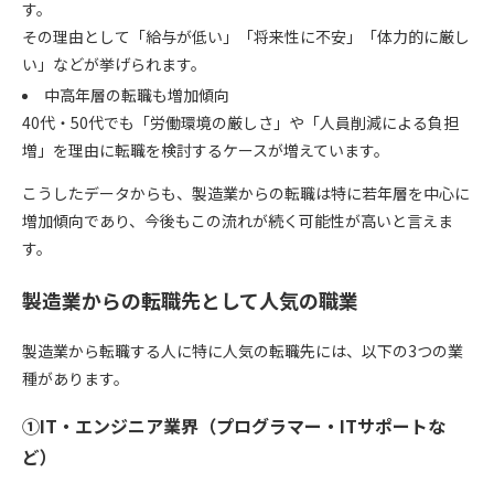
す。
その理由として「給与が低い」「将来性に不安」「体力的に厳し
い」などが挙げられます。
中高年層の転職も増加傾向
40代・50代でも「労働環境の厳しさ」や「人員削減による負担
増」を理由に転職を検討するケースが増えています。
こうしたデータからも、製造業からの転職は特に若年層を中心に
増加傾向であり、今後もこの流れが続く可能性が高いと言えま
す。
製造業からの転職先として人気の職業
製造業から転職する人に特に人気の転職先には、以下の3つの業
種があります。
①IT・エンジニア業界（プログラマー・ITサポートな
ど）