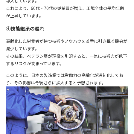
導入しています。
これにより、60代・70代の従業員が増え、工場全体の平均年齢
が上昇しています。
④技能継承の遅れ
高齢化した労働者が持つ技術やノウハウを若手に引き継ぐ機会が
減少しています。
その結果、ベテラン層が現役を引退すると、一気に技術力が低下
するリスクが高まっています。
このように、日本の製造業では労働力の高齢化が深刻化してお
り、その影響は今後さらに拡大すると予想されます。