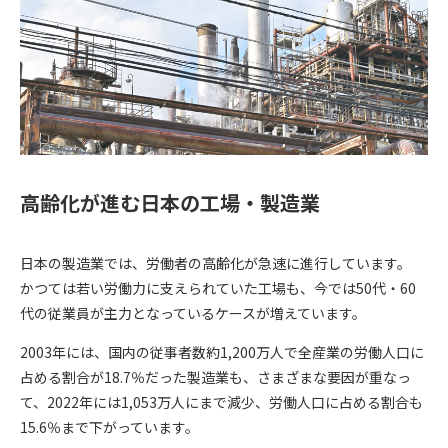
高齢化が進む日本の工場・製造業
日本の製造業では、労働者の高齢化が急速に進行しています。
かつては若い労働力に支えられていた工場も、今では50代・60
代の従業員が主力となっているケースが増えています。
2003年には、国内の従事者数約1,200万人で全産業の労働人口に
占める割合が18.7％だった製造業も、さまざまな要因が重なっ
て、2022年には1,053万人にまで減少、労働人口に占める割合も
15.6％まで下がっています。