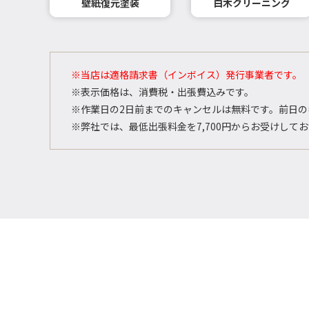
壁紙復元塗装
白木クリーニング
※当店は適格請求書（インボイス）発行事業者です。
※表示価格は、消費税・出張費込みです。
※作業日の2日前までのキャンセルは無料です。前日の
※弊社では、最低出張料金を7,700円からお受けして