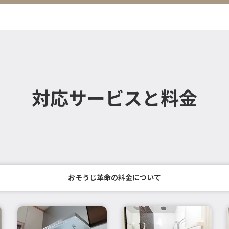
対応サービスと料金
おそうじ革命の料金について