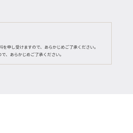
ル料を申し受けますので、あらかじめご了承ください。
すので、あらかじめご了承ください。