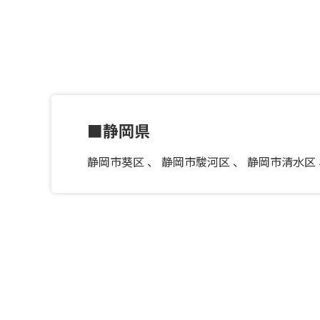
■静岡県
静岡市葵区
、
静岡市駿河区
、
静岡市清水区