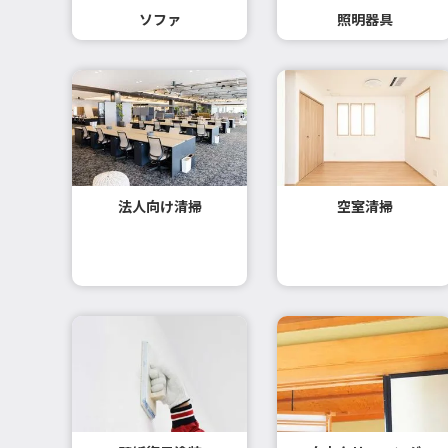
ソファ
照明器具
法人向け清掃
空室清掃