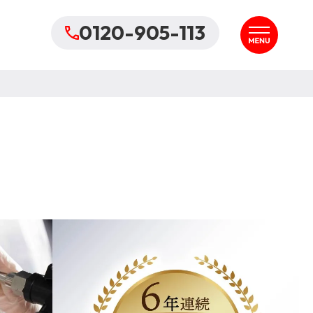
0120-905-113