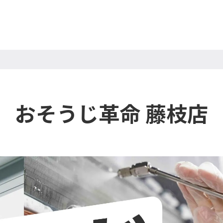
おそうじ革命 藤枝店