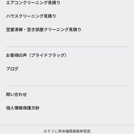
エアコンクリーニング見積り
ハウスクリーニング見積り
空室清掃・空き部屋クリーニング見積り
お客様の声（プライドフラッグ）
ブログ
問い合わせ
個人情報保護方針
おそうじ革命福岡香椎神宮店