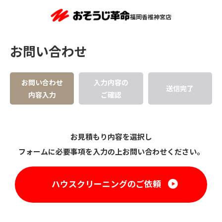
福岡香椎神宮店
お問い合わせ
お問い合わせ
入力内容の
送信完了
内容入力
ご確認
お見積もり内容を選択し
フォームに必要事項を入力の上お問い合わせください。
ハウスクリーニングのご依頼