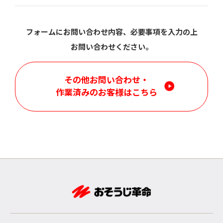
フォームにお問い合わせ内容、必要事項を入力の上
お問い合わせください。
その他お問い合わせ・
作業済みのお客様はこちら