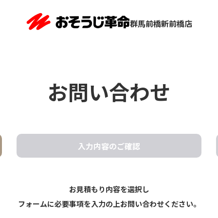
群馬前橋新前橋店
お問い合わせ
入力内容の
ご確認
お見積もり内容を選択し
フォームに必要事項を入力の上お問い合わせください。