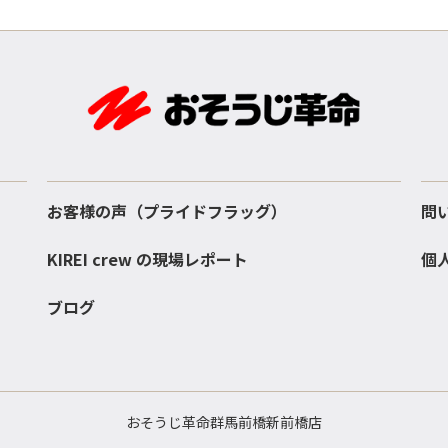
お客様の声（プライドフラッグ）
問
KIREI crew の現場レポート
個
ブログ
おそうじ革命群馬前橋新前橋店