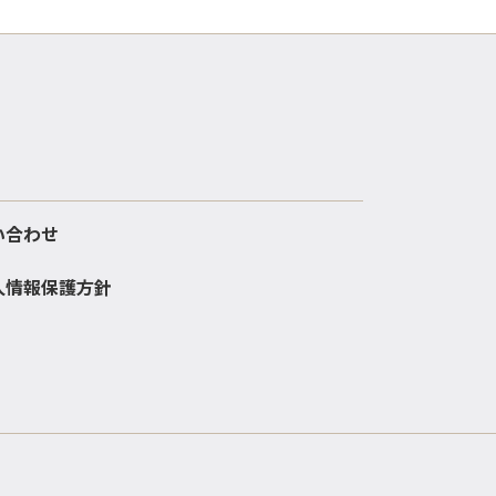
い合わせ
人情報保護方針