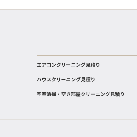
エアコンクリーニング見積り
ハウスクリーニング見積り
空室清掃・空き部屋クリーニング見積り