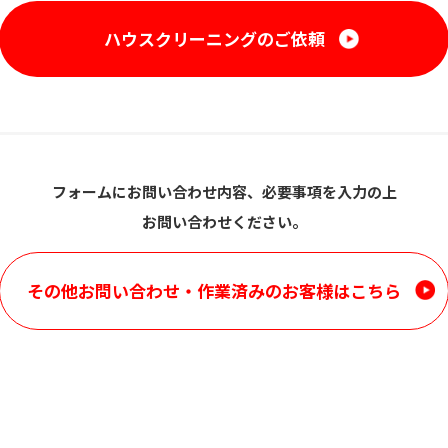
ハウスクリーニングのご依頼
フォームにお問い合わせ内容、必要事項を入力の上
お問い合わせください。
その他お問い合わせ・
作業済みのお客様はこちら