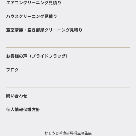
エアコンクリーニング見積り
ハウスクリーニング見積り
空室清掃・空き部屋クリーニング見積り
お客様の声（プライドフラッグ）
ブログ
問い合わせ
個人情報保護方針
おそうじ革命群馬桐生相生店