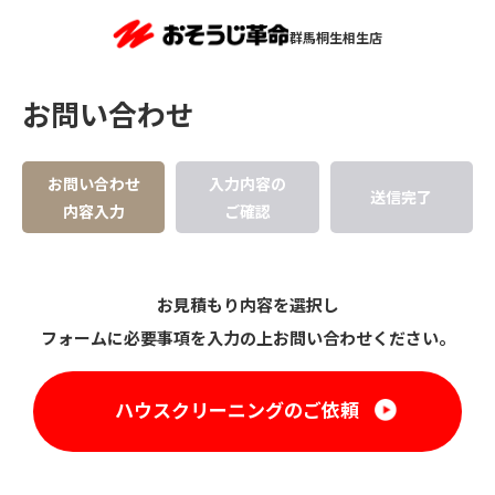
群馬桐生相生店
お問い合わせ
お問い合わせ
入力内容の
送信完了
内容入力
ご確認
お見積もり内容を選択し
フォームに必要事項を入力の上お問い合わせください。
ハウスクリーニングのご依頼